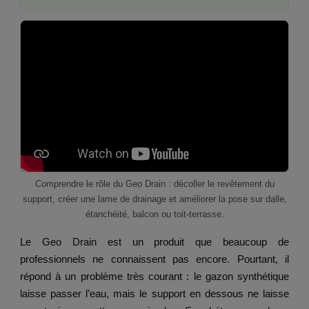
Comprendre le rôle du Geo Drain : décoller le revêtement du
support, créer une lame de drainage et améliorer la pose sur dalle,
étanchéité, balcon ou toit-terrasse.
Le Geo Drain est un produit que beaucoup de
professionnels ne connaissent pas encore. Pourtant, il
répond à un problème très courant : le gazon synthétique
laisse passer l’eau, mais le support en dessous ne laisse