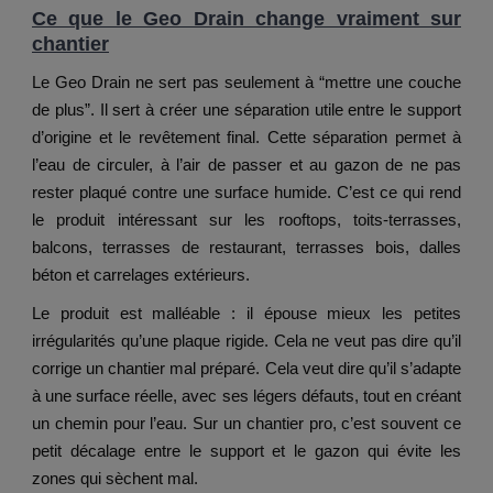
Ce que le Geo Drain change vraiment sur
chantier
Le Geo Drain ne sert pas seulement à “mettre une couche
de plus”. Il sert à créer une séparation utile entre le support
d’origine et le revêtement final. Cette séparation permet à
l’eau de circuler, à l’air de passer et au gazon de ne pas
rester plaqué contre une surface humide. C’est ce qui rend
le produit intéressant sur les rooftops, toits-terrasses,
balcons, terrasses de restaurant, terrasses bois, dalles
béton et carrelages extérieurs.
Le produit est malléable : il épouse mieux les petites
irrégularités qu’une plaque rigide. Cela ne veut pas dire qu’il
corrige un chantier mal préparé. Cela veut dire qu’il s’adapte
à une surface réelle, avec ses légers défauts, tout en créant
un chemin pour l’eau. Sur un chantier pro, c’est souvent ce
petit décalage entre le support et le gazon qui évite les
zones qui sèchent mal.