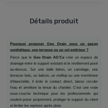
Détails produit
Pourquoi proposer Geo Drain sous un gazon
synthétique, une terrasse ou un sol extérieur ?
Parce que le
Geo Drain AG’Co
crée un espace de
drainage entre le support existant et le revêtement posé
au-dessus. Sur une dalle béton, un carrelage, une
terrasse bois, un balcon, un rooftop ou une membrane
d’étanchéité, il évite le contact direct, laisse circuler
l’eau et améliore la tenue du chantier. C’est une vraie
sous-couche technique pour les professionnels qui
veulent poser proprement, protéger le support du client
et limiter les reprises après pluie.