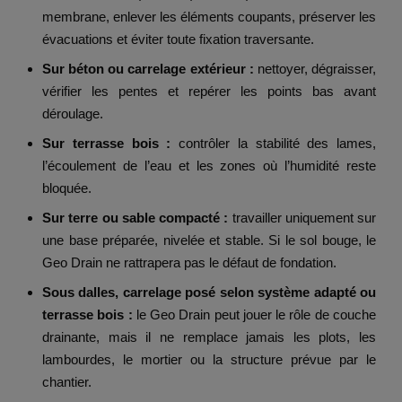
membrane, enlever les éléments coupants, préserver les
évacuations et éviter toute fixation traversante.
Sur béton ou carrelage extérieur :
nettoyer, dégraisser,
vérifier les pentes et repérer les points bas avant
déroulage.
Sur terrasse bois :
contrôler la stabilité des lames,
l’écoulement de l’eau et les zones où l’humidité reste
bloquée.
Sur terre ou sable compacté :
travailler uniquement sur
une base préparée, nivelée et stable. Si le sol bouge, le
Geo Drain ne rattrapera pas le défaut de fondation.
Sous dalles, carrelage posé selon système adapté ou
terrasse bois :
le Geo Drain peut jouer le rôle de couche
drainante, mais il ne remplace jamais les plots, les
lambourdes, le mortier ou la structure prévue par le
chantier.