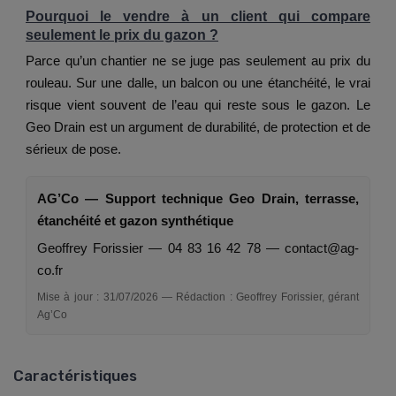
Pourquoi le vendre à un client qui compare
seulement le prix du gazon ?
Parce qu’un chantier ne se juge pas seulement au prix du
rouleau. Sur une dalle, un balcon ou une étanchéité, le vrai
risque vient souvent de l’eau qui reste sous le gazon. Le
Geo Drain est un argument de durabilité, de protection et de
sérieux de pose.
AG’Co — Support technique Geo Drain, terrasse,
étanchéité et gazon synthétique
Geoffrey Forissier — 04 83 16 42 78 — contact@ag-
co.fr
Mise à jour : 31/07/2026 — Rédaction : Geoffrey Forissier, gérant
Ag’Co
Caractéristiques