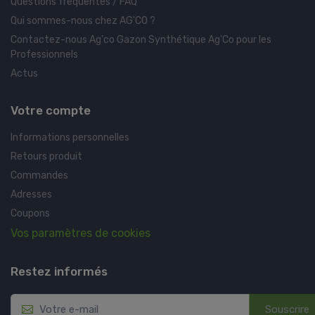
Questions fréquentes / FAQ
Qui sommes-nous chez AG'CO ?
Contactez-nous Ag'co Gazon Synthétique Ag'Co pour les
Professionnels
Actus
Votre compte
Informations personnelles
Retours produit
Commandes
Adresses
Coupons
Vos paramètres de cookies
Restez informés
Souscrire