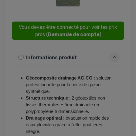
Vous devez être connecté pour voir les prix
pros (
Demande de compte
)
Informations produit
Géocomposite drainage AG'CO
: solution
professionnelle pour la pose de gazon
synthétique.
Structure technique
: 2 géotextiles non
tissés thermoliés + âme drainante en
polypropylène tridimensionnelle.
Drainage optimal
: évacuation rapide des
eaux pluviales grâce à l’effet gouttières
intégré.