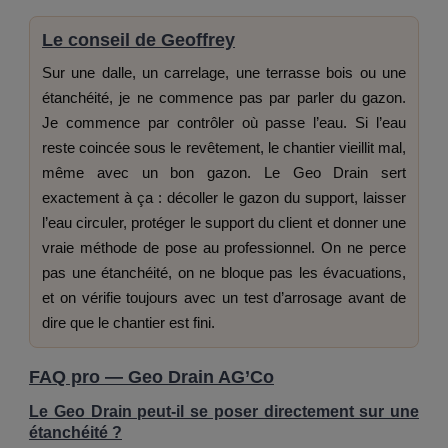
Le conseil de Geoffrey
Sur une dalle, un carrelage, une terrasse bois ou une
étanchéité, je ne commence pas par parler du gazon.
Je commence par contrôler où passe l’eau. Si l’eau
reste coincée sous le revêtement, le chantier vieillit mal,
même avec un bon gazon. Le Geo Drain sert
exactement à ça : décoller le gazon du support, laisser
l’eau circuler, protéger le support du client et donner une
vraie méthode de pose au professionnel. On ne perce
pas une étanchéité, on ne bloque pas les évacuations,
et on vérifie toujours avec un test d’arrosage avant de
dire que le chantier est fini.
FAQ pro — Geo Drain AG’Co
Le Geo Drain peut-il se poser directement sur une
étanchéité ?