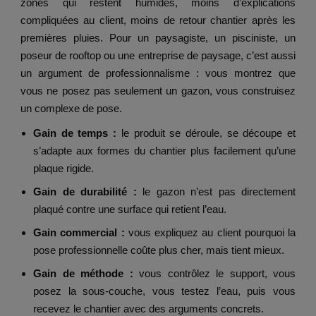
zones qui restent humides, moins d’explications
compliquées au client, moins de retour chantier après les
premières pluies. Pour un paysagiste, un pisciniste, un
poseur de rooftop ou une entreprise de paysage, c’est aussi
un argument de professionnalisme : vous montrez que
vous ne posez pas seulement un gazon, vous construisez
un complexe de pose.
Gain de temps :
le produit se déroule, se découpe et
s’adapte aux formes du chantier plus facilement qu’une
plaque rigide.
Gain de durabilité :
le gazon n’est pas directement
plaqué contre une surface qui retient l’eau.
Gain commercial :
vous expliquez au client pourquoi la
pose professionnelle coûte plus cher, mais tient mieux.
Gain de méthode :
vous contrôlez le support, vous
posez la sous-couche, vous testez l’eau, puis vous
recevez le chantier avec des arguments concrets.