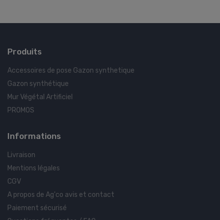
Produits
Accessoires de pose Gazon synthetique
Gazon synthétique
Mur Végétal Artificiel
PROMOS
Informations
Livraison
Mentions légales
CGV
A propos de Ag'co avis et contact
Paiement sécurisé