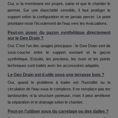
Oui, si la membrane est propre, saine et que le chantier le
permet. Sur une étanchéité sensible, il faut protéger le
support selon la configuration et ne jamais percer. Le point
prioritaire reste l’écoulement de l’eau vers les évacuations.
Peut-on poser du gazon synthétique directement
sur le Geo Drain ?
Oui. C’est l’un des usages principaux : le Geo Drain sert de
sous-couche entre le support existant et le gazon
synthétique. Ensuite, les jonctions, les rives et les points
techniques sont traités avec les accessoires adaptés.
Le Geo Drain est-il utile sous une terrasse bois ?
Oui, quand le problème à traiter est l’humidité ou la
circulation de l’eau sous le complexe. Il ne remplace pas les
lambourdes ni la structure porteuse, mais il peut améliorer
la séparation et le drainage selon le chantier.
Peut-on l’utiliser sous du carrelage ou des dalles ?