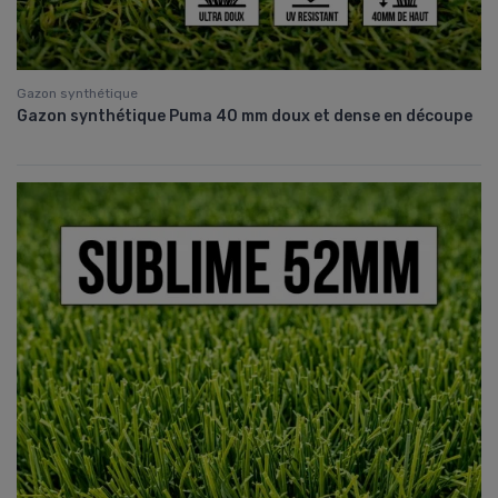
Gazon synthétique
Gazon synthétique Puma 40 mm doux et dense en découpe