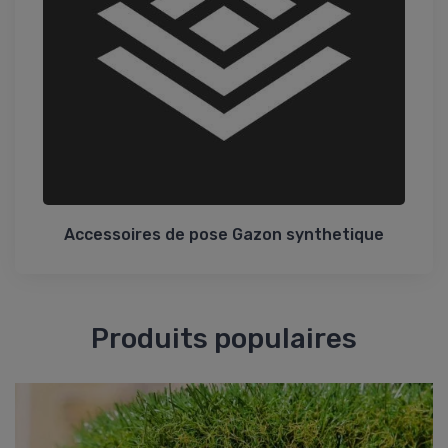
Accessoires de pose Gazon synthetique
Produits populaires