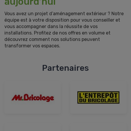
aujourd’hui
Vous avez un projet d’aménagement extérieur ? Notre
équipe est à votre disposition pour vous conseiller et
vous accompagner dans la réussite de vos
installations. Profitez de nos offres en volume et
découvrez comment nos solutions peuvent
transformer vos espaces.
Partenaires