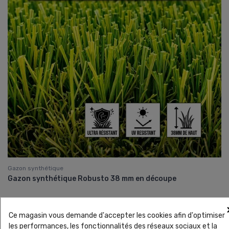
Gazon synthétique
Gazon synthétique Robusto 38 mm en découpe
Ce magasin vous demande d'accepter les cookies afin d'optimiser
les performances, les fonctionnalités des réseaux sociaux et la