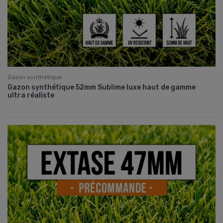
Gazon synthétique
Gazon synthétique 52mm Sublime luxe haut de gamme
ultra réaliste