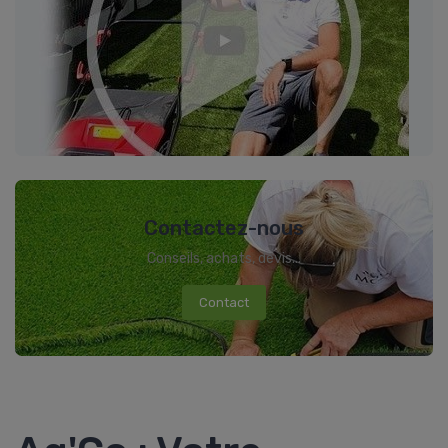
Contactez-nous
Conseils, achats, devis...
Contact