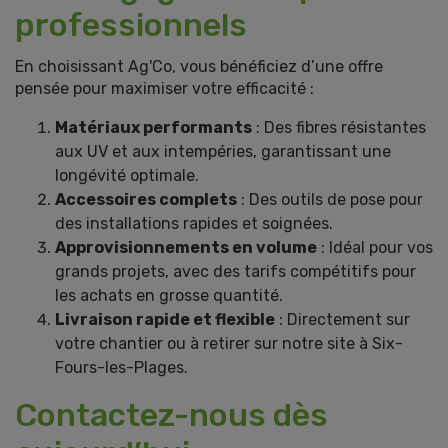
professionnels
En choisissant Ag'Co, vous bénéficiez d’une offre
pensée pour maximiser votre efficacité :
Matériaux performants
: Des fibres résistantes
aux UV et aux intempéries, garantissant une
longévité optimale.
Accessoires complets
: Des outils de pose pour
des installations rapides et soignées.
Approvisionnements en volume
: Idéal pour vos
grands projets, avec des tarifs compétitifs pour
les achats en grosse quantité.
Livraison rapide et flexible
: Directement sur
votre chantier ou à retirer sur notre site à Six-
Fours-les-Plages.
Contactez-nous dès