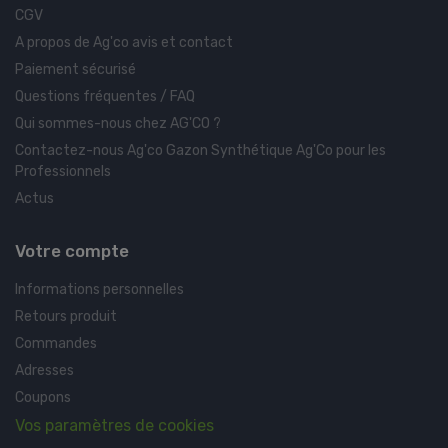
CGV
A propos de Ag'co avis et contact
Paiement sécurisé
Questions fréquentes / FAQ
Qui sommes-nous chez AG'CO ?
Contactez-nous Ag'co Gazon Synthétique Ag'Co pour les
Professionnels
Actus
Votre compte
Informations personnelles
Retours produit
Commandes
Adresses
Coupons
Vos paramètres de cookies