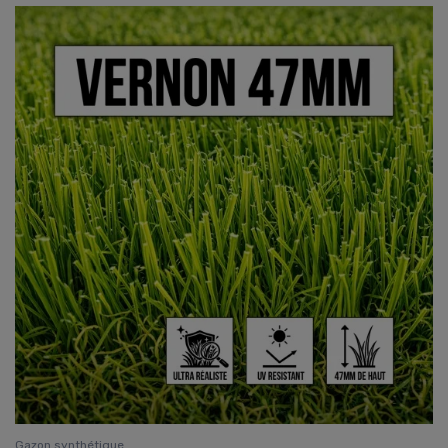
Gazon synthétique