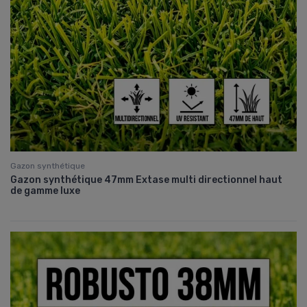
Gazon synthétique
Gazon synthétique 47mm Extase multi directionnel haut
de gamme luxe