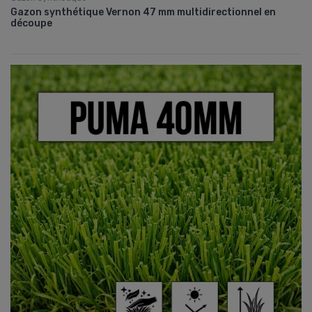
Gazon synthétique Vernon 47 mm multidirectionnel en
découpe