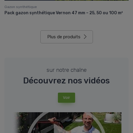
Gazon synthétique
Pack gazon synthétique Vernon 47 mm – 25, 50 ou 100 m²
Plus de produits
sur notre chaîne
Découvrez nos vidéos
Voir