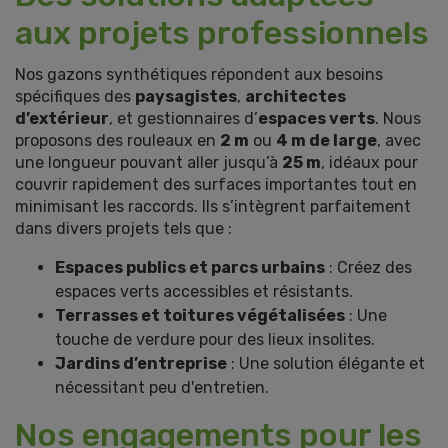
aux projets professionnels
Nos gazons synthétiques répondent aux besoins
spécifiques des
paysagistes
,
architectes
d’extérieur
, et gestionnaires d’
espaces verts
. Nous
proposons des rouleaux en
2 m
ou
4 m de large
, avec
une longueur pouvant aller jusqu’à
25 m
, idéaux pour
couvrir rapidement des surfaces importantes tout en
minimisant les raccords. Ils s’intègrent parfaitement
dans divers projets tels que :
Espaces publics et parcs urbains
: Créez des
espaces verts accessibles et résistants.
Terrasses et toitures végétalisées
: Une
touche de verdure pour des lieux insolites.
Jardins d’entreprise
: Une solution élégante et
nécessitant peu d'entretien.
Nos engagements pour les