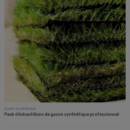
Gazon synthétique
Pack d’échantillons de gazon synthétique professionnel