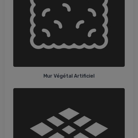
Mur Végétal Artificiel