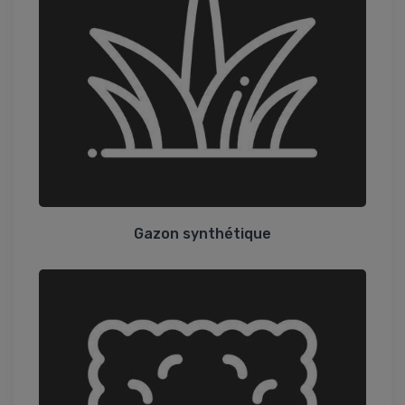
Gazon synthétique