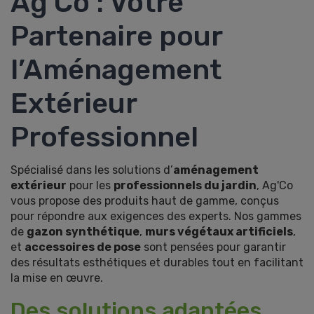
Ag'Co : Votre
Partenaire pour
l’Aménagement
Extérieur
Professionnel
Spécialisé dans les solutions d’
aménagement
extérieur
pour les
professionnels du jardin
, Ag'Co
vous propose des produits haut de gamme, conçus
pour répondre aux exigences des experts. Nos gammes
de
gazon synthétique
,
murs végétaux artificiels
,
et
accessoires de pose
sont pensées pour garantir
des résultats esthétiques et durables tout en facilitant
la mise en œuvre.
Des solutions adaptées