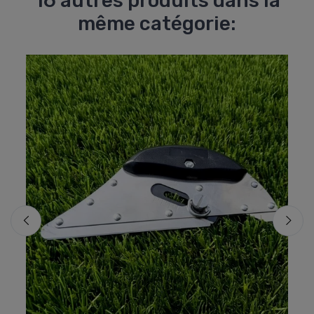
16 autres produits dans la
même catégorie: