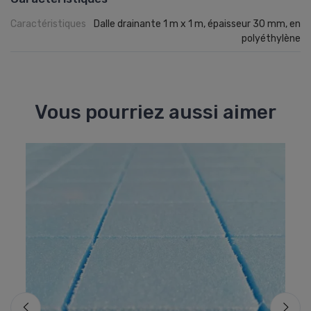
Caractéristiques
Dalle drainante 1 m x 1 m, épaisseur 30 mm, en
polyéthylène
Vous pourriez aussi aimer