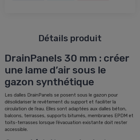
Détails produit
DrainPanels 30 mm : créer
une lame d’air sous le
gazon synthétique
Les dalles DrainPanels se posent sous le gazon pour
désolidariser le revêtement du support et faciliter la
circulation de l’eau. Elles sont adaptées aux dalles béton,
balcons, terrasses, supports bitumés, membranes EPDM et
toits-terrasses lorsque l’évacuation existante doit rester
accessible.