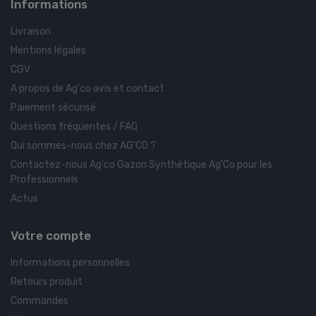
Informations
Livraison
Mentions légales
CGV
A propos de Ag'co avis et contact
Paiement sécurisé
Questions fréquentes / FAQ
Qui sommes-nous chez AG'CO ?
Contactez-nous Ag'co Gazon Synthétique Ag'Co pour les
Professionnels
Actus
Votre compte
Informations personnelles
Retours produit
Commandes