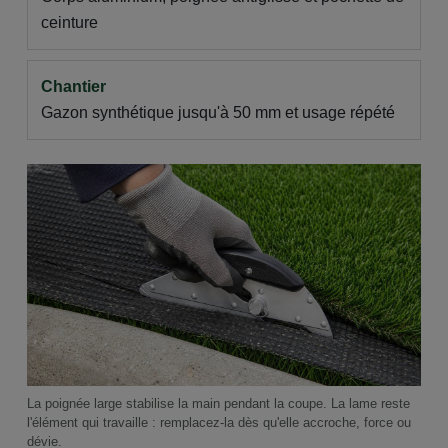
ceinture
Chantier
Gazon synthétique jusqu'à 50 mm et usage répété
La poignée large stabilise la main pendant la coupe. La lame reste
l'élément qui travaille : remplacez-la dès qu'elle accroche, force ou
dévie.