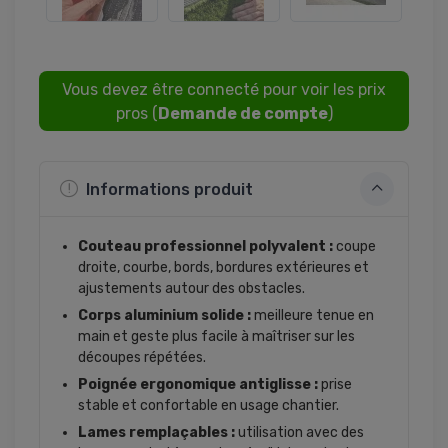
Vous devez être connecté pour voir les prix
pros (
Demande de compte
)
Informations produit
Couteau professionnel polyvalent :
coupe
droite, courbe, bords, bordures extérieures et
ajustements autour des obstacles.
Corps aluminium solide :
meilleure tenue en
main et geste plus facile à maîtriser sur les
découpes répétées.
Poignée ergonomique antiglisse :
prise
stable et confortable en usage chantier.
Lames remplaçables :
utilisation avec des