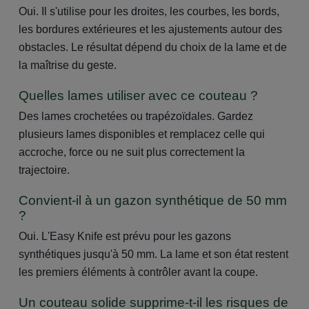
Oui. Il s'utilise pour les droites, les courbes, les bords,
les bordures extérieures et les ajustements autour des
obstacles. Le résultat dépend du choix de la lame et de
la maîtrise du geste.
Quelles lames utiliser avec ce couteau ?
Des lames crochetées ou trapézoïdales. Gardez
plusieurs lames disponibles et remplacez celle qui
accroche, force ou ne suit plus correctement la
trajectoire.
Convient-il à un gazon synthétique de 50 mm
?
Oui. L'Easy Knife est prévu pour les gazons
synthétiques jusqu'à 50 mm. La lame et son état restent
les premiers éléments à contrôler avant la coupe.
Un couteau solide supprime-t-il les risques de