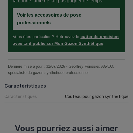
la bonne lame ne fait pas gagner de temps.
Voir les accessoires de pose
professionnels
Vous êtes particulier ? Retrouvez le
cutter de précision
avec tarif public sur Mon Gazon Synthétique
.
Dernière mise à jour : 31/07/2026 - Geoffrey Forissier, AG'CO,
spécialiste du gazon synthétique professionnel.
Caractéristiques
Caractéristiques
Couteau pour gazon synthétique
Vous pourriez aussi aimer