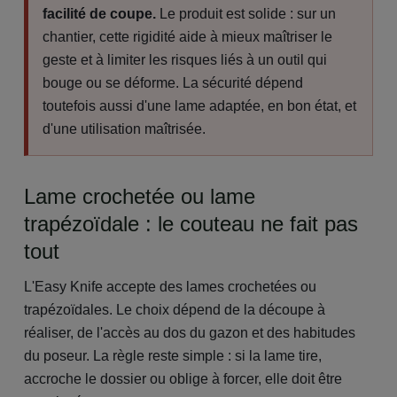
facilité de coupe.
Le produit est solide : sur un
chantier, cette rigidité aide à mieux maîtriser le
geste et à limiter les risques liés à un outil qui
bouge ou se déforme. La sécurité dépend
toutefois aussi d'une lame adaptée, en bon état, et
d'une utilisation maîtrisée.
Lame crochetée ou lame
trapézoïdale : le couteau ne fait pas
tout
L'Easy Knife accepte des lames crochetées ou
trapézoïdales. Le choix dépend de la découpe à
réaliser, de l'accès au dos du gazon et des habitudes
du poseur. La règle reste simple : si la lame tire,
accroche le dossier ou oblige à forcer, elle doit être