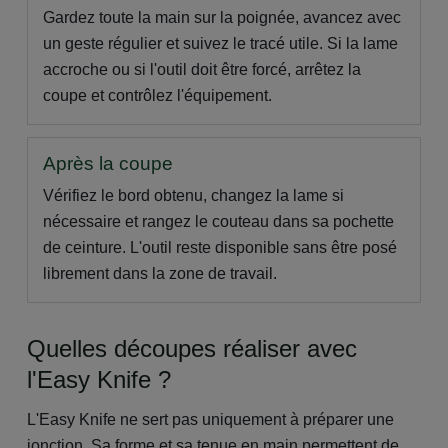
Gardez toute la main sur la poignée, avancez avec
un geste régulier et suivez le tracé utile. Si la lame
accroche ou si l'outil doit être forcé, arrêtez la
coupe et contrôlez l'équipement.
Après la coupe
Vérifiez le bord obtenu, changez la lame si
nécessaire et rangez le couteau dans sa pochette
de ceinture. L'outil reste disponible sans être posé
librement dans la zone de travail.
Quelles découpes réaliser avec
l'Easy Knife ?
L'Easy Knife ne sert pas uniquement à préparer une
jonction. Sa forme et sa tenue en main permettent de