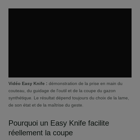
Vidéo Easy Knife :
démonstration de la prise en main du
couteau, du guidage de l'outil et de la coupe du gazon
synthétique. Le résultat dépend toujours du choix de la lame,
de son état et de la maîtrise du geste.
Pourquoi un Easy Knife facilite
réellement la coupe