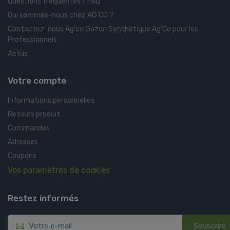
Questions fréquentes / FAQ
Qui sommes-nous chez AG'CO ?
Contactez-nous Ag'co Gazon Synthétique Ag'Co pour les
Professionnels
Actus
Votre compte
Informations personnelles
Retours produit
Commandes
Adresses
Coupons
Vos paramètres de cookies
Restez informés
Souscrire