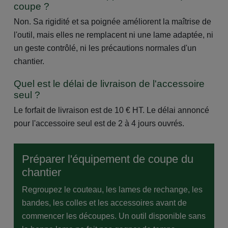
coupe ?
Non. Sa rigidité et sa poignée améliorent la maîtrise de
l'outil, mais elles ne remplacent ni une lame adaptée, ni
un geste contrôlé, ni les précautions normales d'un
chantier.
Quel est le délai de livraison de l'accessoire
seul ?
Le forfait de livraison est de 10 € HT. Le délai annoncé
pour l'accessoire seul est de 2 à 4 jours ouvrés.
Préparer l'équipement de coupe du
chantier
Regroupez le couteau, les lames de rechange, les
bandes, les colles et les accessoires avant de
commencer les découpes. Un outil disponible sans