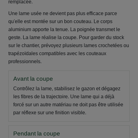
remplacée.
Une lame usée ne devient pas plus efficace parce
qu'elle est montée sur un bon couteau. Le corps
aluminium apporte la tenue. La poignée transmet le
geste. La lame réalise la coupe. Pour garder du stock
sur le chantier, prévoyez plusieurs lames crochetées ou
trapézoïdales compatibles avec les couteaux
professionnels.
Avant la coupe
Contrôlez la lame, stabilisez le gazon et dégagez
les fibres de la trajectoire. Une lame qui a déjà
forcé sur un autre matériau ne doit pas être utilisée
par réflexe sur une finition visible.
Pendant la coupe