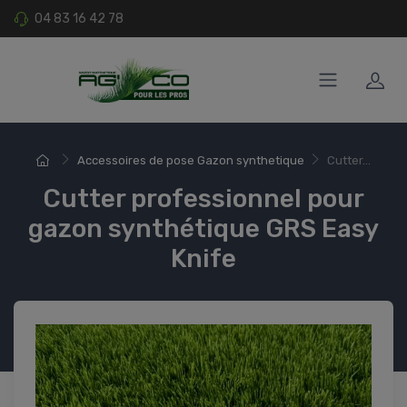
04 83 16 42 78
Accessoires de pose Gazon synthetique
Cutter...
Cutter professionnel pour
gazon synthétique GRS Easy
Knife