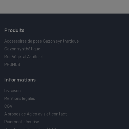
Produits
Accessoires de pose Gazon synthetique
Gazon synthétique
Mur Végétal Artificiel
PROMOS
Informations
Livraison
Mentions légales
CGV
A propos de Ag'co avis et contact
Paiement sécurisé