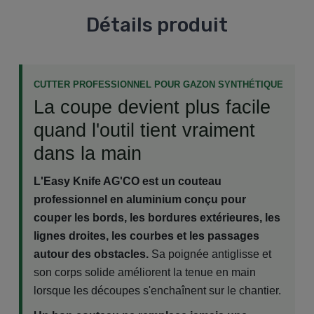
Détails produit
CUTTER PROFESSIONNEL POUR GAZON SYNTHÉTIQUE
La coupe devient plus facile
quand l'outil tient vraiment
dans la main
L'Easy Knife AG'CO est un couteau
professionnel en aluminium conçu pour
couper les bords, les bordures extérieures, les
lignes droites, les courbes et les passages
autour des obstacles.
Sa poignée antiglisse et
son corps solide améliorent la tenue en main
lorsque les découpes s'enchaînent sur le chantier.