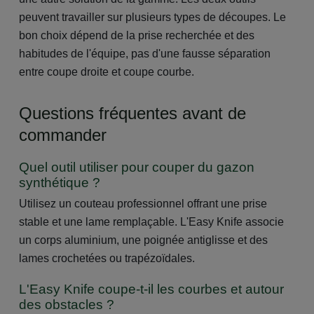
peuvent travailler sur plusieurs types de découpes. Le
bon choix dépend de la prise recherchée et des
habitudes de l'équipe, pas d'une fausse séparation
entre coupe droite et coupe courbe.
Questions fréquentes avant de
commander
Quel outil utiliser pour couper du gazon
synthétique ?
Utilisez un couteau professionnel offrant une prise
stable et une lame remplaçable. L'Easy Knife associe
un corps aluminium, une poignée antiglisse et des
lames crochetées ou trapézoïdales.
L'Easy Knife coupe-t-il les courbes et autour
des obstacles ?