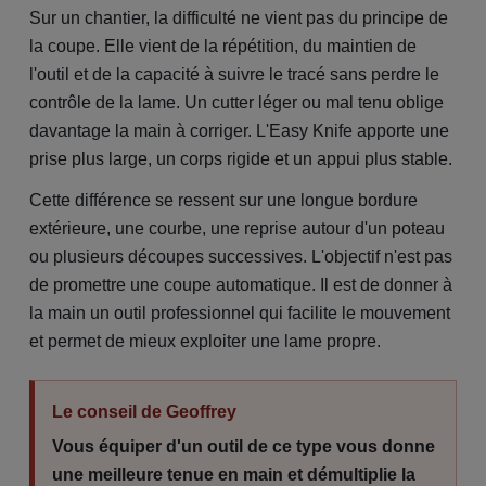
Sur un chantier, la difficulté ne vient pas du principe de
la coupe. Elle vient de la répétition, du maintien de
l'outil et de la capacité à suivre le tracé sans perdre le
contrôle de la lame. Un cutter léger ou mal tenu oblige
davantage la main à corriger. L'Easy Knife apporte une
prise plus large, un corps rigide et un appui plus stable.
Cette différence se ressent sur une longue bordure
extérieure, une courbe, une reprise autour d'un poteau
ou plusieurs découpes successives. L'objectif n'est pas
de promettre une coupe automatique. Il est de donner à
la main un outil professionnel qui facilite le mouvement
et permet de mieux exploiter une lame propre.
Le conseil de Geoffrey
Vous équiper d'un outil de ce type vous donne
une meilleure tenue en main et démultiplie la