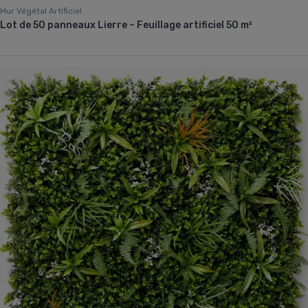
Mur Végétal Artificiel
Lot de 50 panneaux Lierre – Feuillage artificiel 50 m²