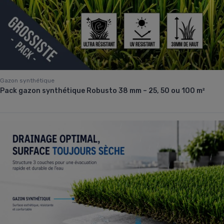
Gazon synthétique
Pack gazon synthétique Robusto 38 mm – 25, 50 ou 100 m²