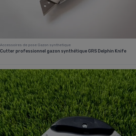
Accessoires de pose Gazon synthetique
Cutter professionnel gazon synthétique GRS Delphin Knife