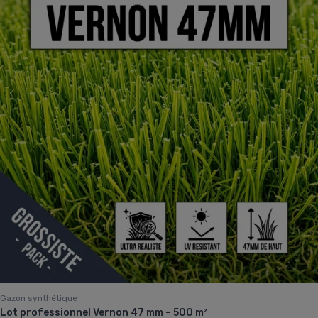
Gazon synthétique
Lot professionnel Vernon 47 mm – 500 m²