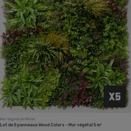
Mur Végétal Artificiel
Lot de 5 panneaux Wood Colors – Mur végétal 5 m²