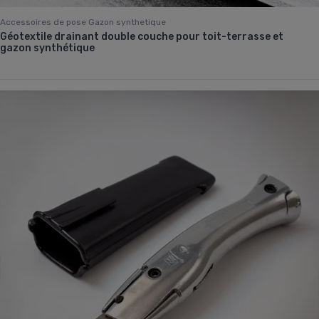
Accessoires de pose Gazon synthetique
Géotextile drainant double couche pour toit-terrasse et
gazon synthétique