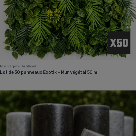
Mur Végétal Artificiel
Lot de 50 panneaux Exotik – Mur végétal 50 m²