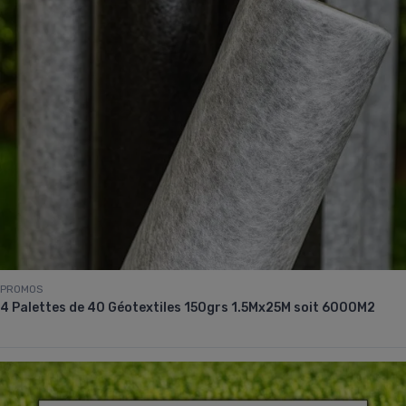
PROMOS
4 Palettes de 40 Géotextiles 150grs 1.5Mx25M soit 6000M2