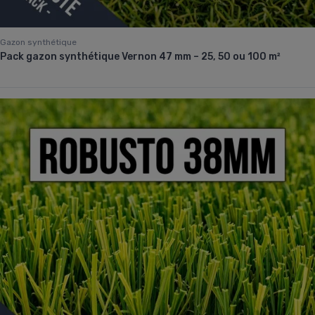
Gazon synthétique
Pack gazon synthétique Vernon 47 mm – 25, 50 ou 100 m²