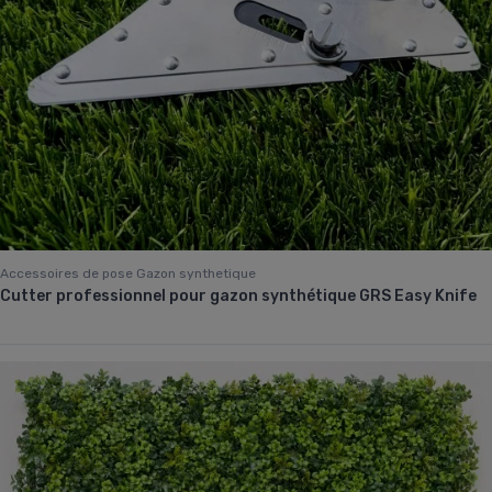
Accessoires de pose Gazon synthetique
Cutter professionnel pour gazon synthétique GRS Easy Knife