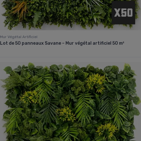
Mur Végétal Artificiel
Lot de 50 panneaux Savane – Mur végétal artificiel 50 m²