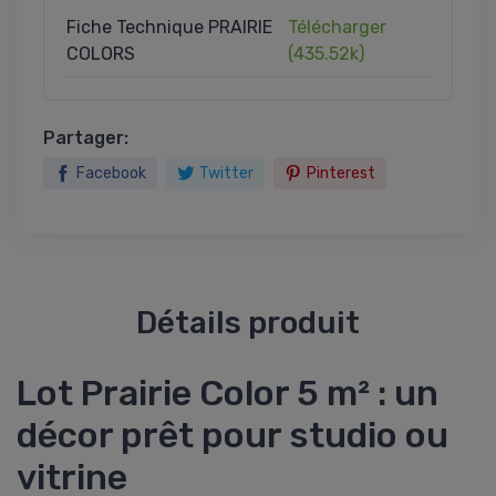
Fiche Technique PRAIRIE
Télécharger
COLORS
(435.52k)
Partager:
Facebook
Twitter
Pinterest
Détails produit
Lot Prairie Color 5 m² : un
décor prêt pour studio ou
vitrine