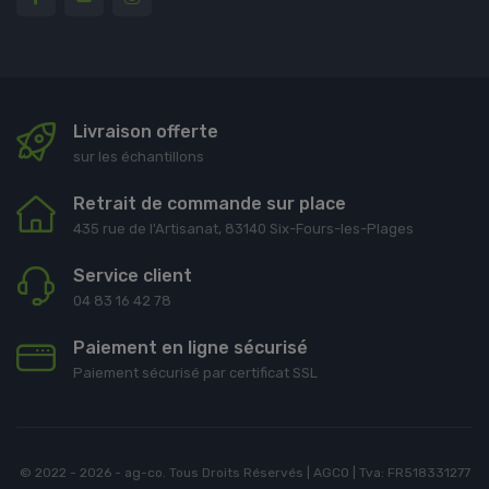
Livraison offerte
sur les échantillons
Retrait de commande sur place
435 rue de l'Artisanat, 83140 Six-Fours-les-Plages
Service client
04 83 16 42 78
Paiement en ligne sécurisé
Paiement sécurisé par certificat SSL
© 2022 - 2026 - ag-co. Tous Droits Réservés | AGCO | Tva: FR518331277