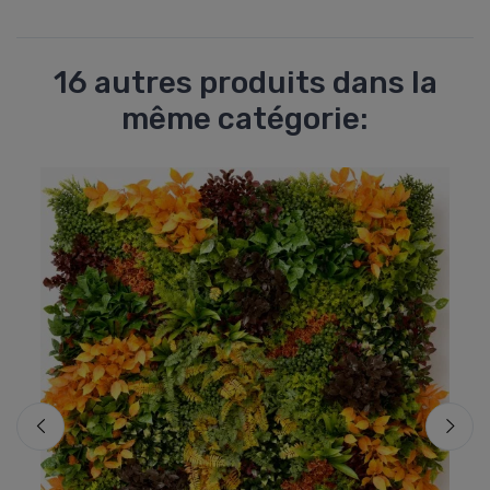
16 autres produits dans la
même catégorie: