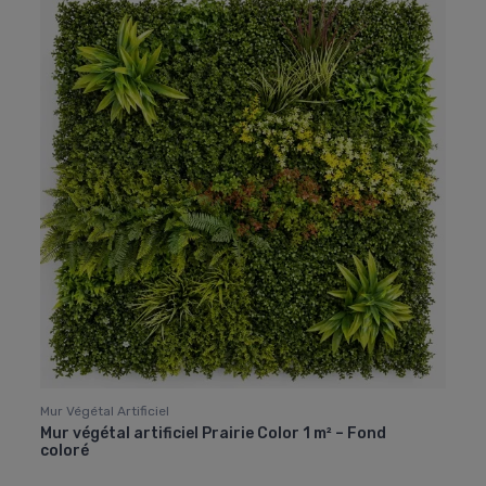
Mur Végétal Artificiel
Mur végétal artificiel Prairie Color 1 m² – Fond
coloré