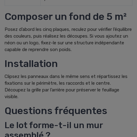
Composer un fond de 5 m²
Posez d’abord les cinq plaques, reculez pour vérifier l’équilibre
des couleurs, puis réalisez les découpes. Si vous ajoutez un
néon ou un logo, fixez-le sur une structure indépendante
capable de reprendre son poids.
Installation
Clipsez les panneaux dans le même sens et répartissez les
fixations sur le périmètre, les raccords et le centre.
Découpez la grille par l’arrière pour préserver le feuillage
visible.
Questions fréquentes
Le lot forme-t-il un mur
assemblé ?