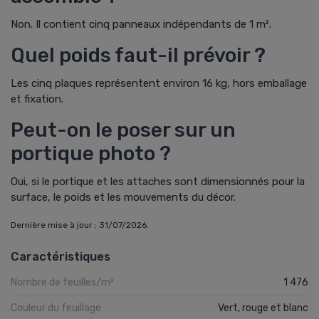
Non. Il contient cinq panneaux indépendants de 1 m².
Quel poids faut-il prévoir ?
Les cinq plaques représentent environ 16 kg, hors emballage
et fixation.
Peut-on le poser sur un
portique photo ?
Oui, si le portique et les attaches sont dimensionnés pour la
surface, le poids et les mouvements du décor.
Dernière mise à jour : 31/07/2026.
Caractéristiques
Nombre de feuilles/m²
1 476
Couleur du feuillage
Vert, rouge et blanc