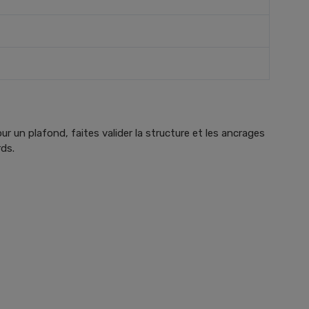
ur un plafond, faites valider la structure et les ancrages
rds.