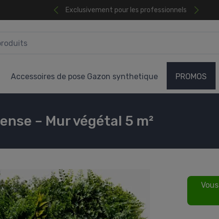
Exclusivement pour les professionnels
Accessoires de pose Gazon synthetique
PROMOS
ense – Mur végétal 5 m²
Vous