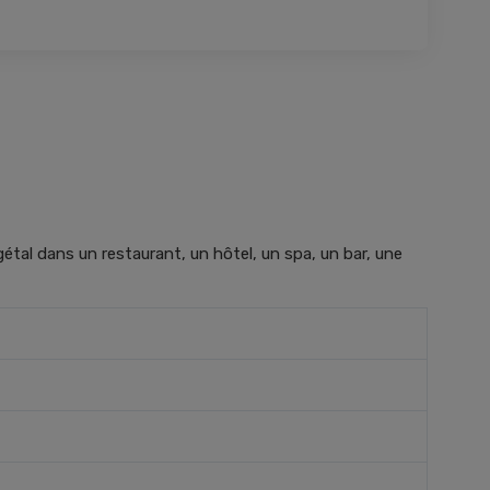
tal dans un restaurant, un hôtel, un spa, un bar, une