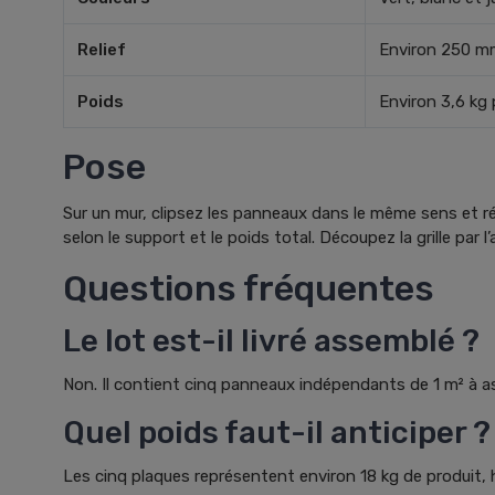
Relief
Environ 250 m
Poids
Environ 3,6 kg 
Pose
Sur un mur, clipsez les panneaux dans le même sens et répa
selon le support et le poids total. Découpez la grille par 
Questions fréquentes
Le lot est-il livré assemblé ?
Non. Il contient cinq panneaux indépendants de 1 m² à as
Quel poids faut-il anticiper ?
Les cinq plaques représentent environ 18 kg de produit, 