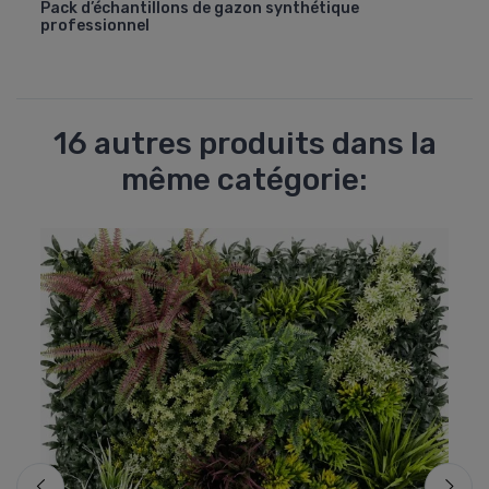
Pack d’échantillons de gazon synthétique
professionnel
16 autres produits dans la
même catégorie: