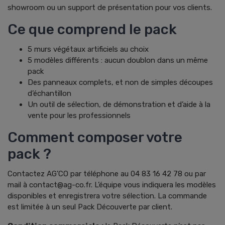
showroom ou un support de présentation pour vos clients.
Ce que comprend le pack
5 murs végétaux artificiels au choix
5 modèles différents : aucun doublon dans un même
pack
Des panneaux complets, et non de simples découpes
d’échantillon
Un outil de sélection, de démonstration et d’aide à la
vente pour les professionnels
Comment composer votre
pack ?
Contactez AG’CO par téléphone au 04 83 16 42 78 ou par
mail à contact@ag-co.fr. L’équipe vous indiquera les modèles
disponibles et enregistrera votre sélection. La commande
est limitée à un seul Pack Découverte par client.