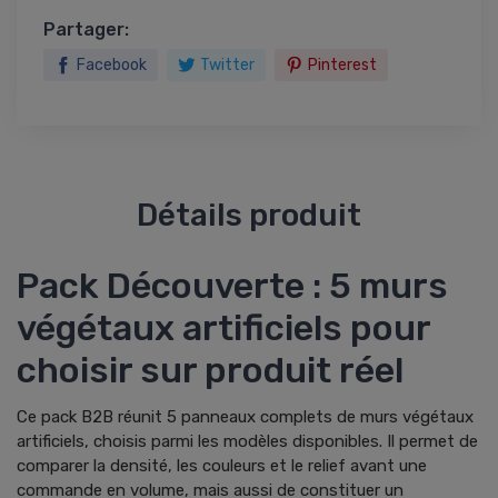
Partager:
Facebook
Twitter
Pinterest
Détails produit
Pack Découverte : 5 murs
végétaux artificiels pour
choisir sur produit réel
Ce pack B2B réunit 5 panneaux complets de murs végétaux
artificiels, choisis parmi les modèles disponibles. Il permet de
comparer la densité, les couleurs et le relief avant une
commande en volume, mais aussi de constituer un