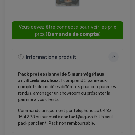
Vous devez être connecté pour voir les prix
pros (
Demande de compte
)
Informations produit
Pack professionnel de 5 murs végétaux
artificiels au choix.
Il comprend 5 panneaux
complets de modèles différents pour comparer les
rendus, aménager un showroom ou présenter la
gamme à vos clients.
Commande uniquement par téléphone au 04 83
16 42 78 ou par mail à contact@ag-co.fr. Un seul
pack par client. Pack non remboursable.