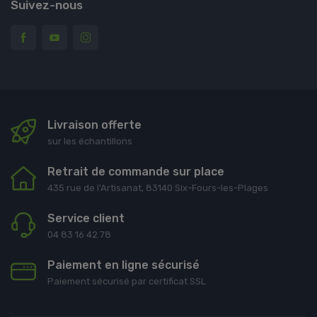
Suivez-nous
Livraison offerte
sur les échantillons
Retrait de commande sur place
435 rue de l'Artisanat, 83140 Six-Fours-les-Plages
Service client
04 83 16 42 78
Paiement en ligne sécurisé
Paiement sécurisé par certificat SSL