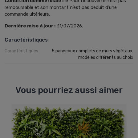
Condition commerciale :
le Pack Découverte n’est pas
remboursable et son montant n’est pas déduit d’une
commande ultérieure.
Dernière mise à jour :
31/07/2026.
Caractéristiques
Caractéristiques
5 panneaux complets de murs végétaux,
modèles différents au choix
Vous pourriez aussi aimer