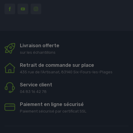
Livraison offerte
sur les échantillons
Retrait de commande sur place
435 rue de l'Artisanat, 83140 Six-Fours-les-Plages
Service client
04 83 16 42 78
Paiement en ligne sécurisé
Paiement sécurisé par certificat SSL