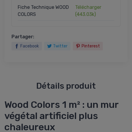
Fiche Technique WOOD
Télécharger
COLORS
(443.03k)
Partager:
Facebook
Twitter
Pinterest
Détails produit
Wood Colors 1 m² : un mur
végétal artificiel plus
chaleureux