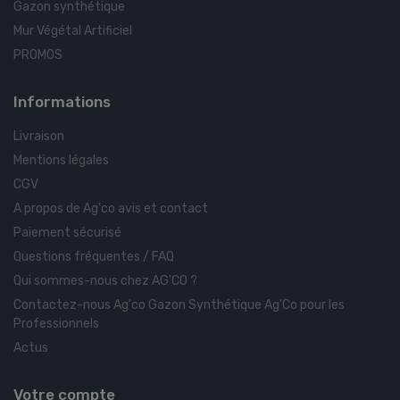
Gazon synthétique
Mur Végétal Artificiel
PROMOS
Informations
Livraison
Mentions légales
CGV
A propos de Ag'co avis et contact
Paiement sécurisé
Questions fréquentes / FAQ
Qui sommes-nous chez AG'CO ?
Contactez-nous Ag'co Gazon Synthétique Ag'Co pour les
Professionnels
Actus
Votre compte