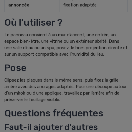
annoncée
fixation adaptée
Où l’utiliser ?
Le panneau convient à un mur d’accent, une entrée, un
espace bien-être, une vitrine ou un extérieur abrité. Dans
une salle d’eau ou un spa, posez-le hors projection directe et
sur un support compatible avec l’humidité du lieu.
Pose
Clipsez les plaques dans le même sens, puis fixez la grille
arrière avec des ancrages adaptés. Pour une découpe autour
d’un miroir ou d’une applique, travaillez par l’arrière afin de
préserver le feuillage visible.
Questions fréquentes
Faut-il ajouter d’autres