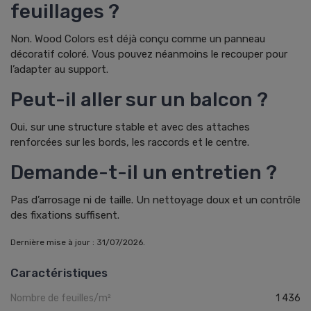
feuillages ?
Non. Wood Colors est déjà conçu comme un panneau
décoratif coloré. Vous pouvez néanmoins le recouper pour
l’adapter au support.
Peut-il aller sur un balcon ?
Oui, sur une structure stable et avec des attaches
renforcées sur les bords, les raccords et le centre.
Demande-t-il un entretien ?
Pas d’arrosage ni de taille. Un nettoyage doux et un contrôle
des fixations suffisent.
Dernière mise à jour : 31/07/2026.
Caractéristiques
Nombre de feuilles/m²
1 436