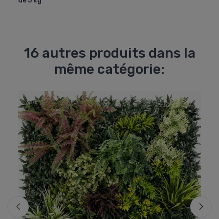
de 5 kg
16 autres produits dans la
même catégorie: