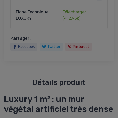
Fiche Technique
Télécharger
LUXURY
(412.93k)
Partager:
Facebook
Twitter
Pinterest
Détails produit
Luxury 1 m² : un mur
végétal artificiel très dense