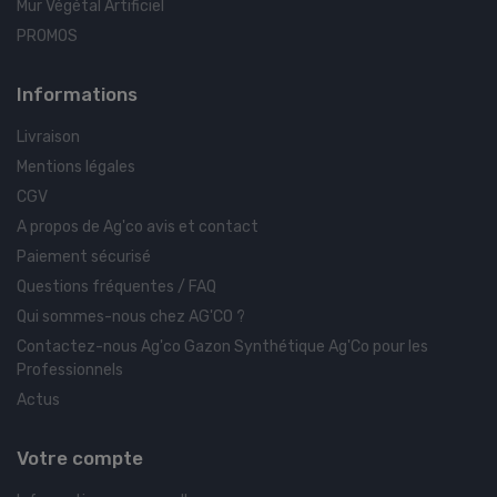
Mur Végétal Artificiel
PROMOS
Informations
Livraison
Mentions légales
CGV
A propos de Ag'co avis et contact
Paiement sécurisé
Questions fréquentes / FAQ
Qui sommes-nous chez AG'CO ?
Contactez-nous Ag'co Gazon Synthétique Ag'Co pour les
Professionnels
Actus
Votre compte