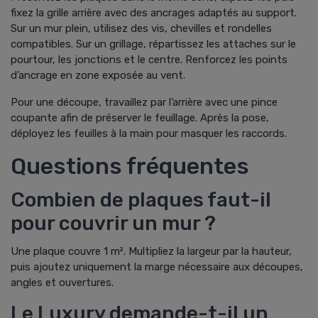
fixez la grille arrière avec des ancrages adaptés au support.
Sur un mur plein, utilisez des vis, chevilles et rondelles
compatibles. Sur un grillage, répartissez les attaches sur le
pourtour, les jonctions et le centre. Renforcez les points
d’ancrage en zone exposée au vent.
Pour une découpe, travaillez par l’arrière avec une pince
coupante afin de préserver le feuillage. Après la pose,
déployez les feuilles à la main pour masquer les raccords.
Questions fréquentes
Combien de plaques faut-il
pour couvrir un mur ?
Une plaque couvre 1 m². Multipliez la largeur par la hauteur,
puis ajoutez uniquement la marge nécessaire aux découpes,
angles et ouvertures.
Le Luxury demande-t-il un