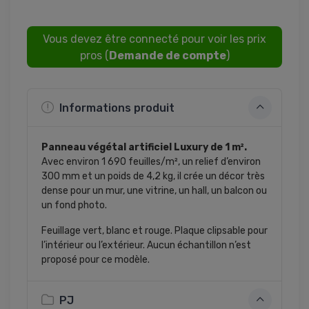
Vous devez être connecté pour voir les prix
pros (
Demande de compte
)
Informations produit
Panneau végétal artificiel Luxury de 1 m².
Avec environ 1 690 feuilles/m², un relief d’environ
300 mm et un poids de 4,2 kg, il crée un décor très
dense pour un mur, une vitrine, un hall, un balcon ou
un fond photo.
Feuillage vert, blanc et rouge. Plaque clipsable pour
l’intérieur ou l’extérieur. Aucun échantillon n’est
proposé pour ce modèle.
PJ