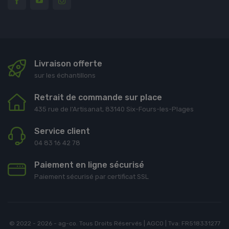
Livraison offerte
sur les échantillons
Retrait de commande sur place
435 rue de l'Artisanat, 83140 Six-Fours-les-Plages
Service client
04 83 16 42 78
Paiement en ligne sécurisé
Paiement sécurisé par certificat SSL
© 2022 - 2026 - ag-co. Tous Droits Réservés | AGCO | Tva: FR518331277