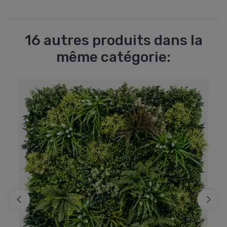
16 autres produits dans la
même catégorie: