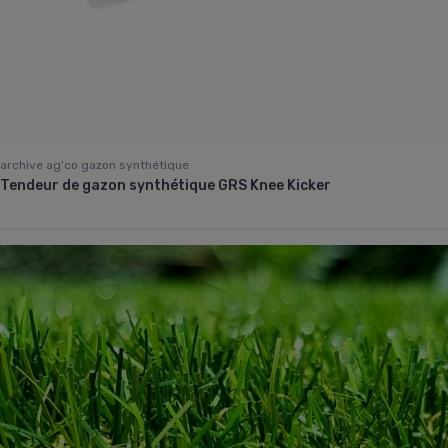
archive ag'co gazon synthétique
Tendeur de gazon synthétique GRS Knee Kicker