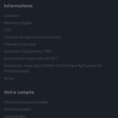
Informations
Livraison
Mentions légales
CGV
A propos de Ag'co avis et contact
Paiement sécurisé
Questions fréquentes / FAQ
Qui sommes-nous chez AG'CO ?
Contactez-nous Ag'co Gazon Synthétique Ag'Co pour les
Professionnels
Actus
Votre compte
Informations personnelles
Retours produit
Commandes