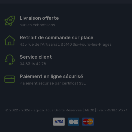
Livraison offerte
sur les échantillons
Retrait de commande sur place
435 rue de l'Artisanat, 83140 Six-Fours-les-Plages
Service client
04 83 16 42 78
Paiement en ligne sécurisé
Paiement sécurisé par certificat SSL
© 2022 - 2026 - ag-co. Tous Droits Réservés | AGCO | Tva: FR518331277