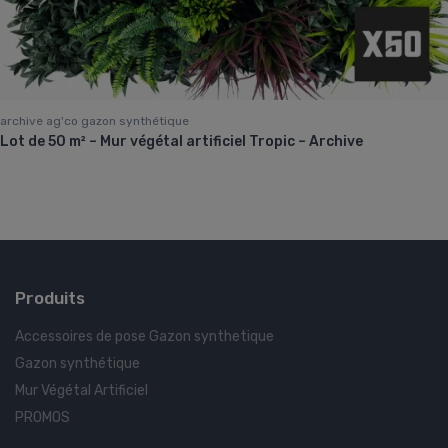
archive ag'co gazon synthétique
Lot de 50 m² – Mur végétal artificiel Tropic – Archive
Produits
Accessoires de pose Gazon synthetique
Gazon synthétique
Mur Végétal Artificiel
PROMOS