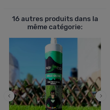
16 autres produits dans la
même catégorie: