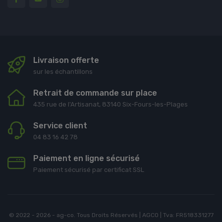
Livraison offerte
sur les échantillons
Retrait de commande sur place
435 rue de l'Artisanat, 83140 Six-Fours-les-Plages
Service client
04 83 16 42 78
Paiement en ligne sécurisé
Paiement sécurisé par certificat SSL
© 2022 - 2026 - ag-co. Tous Droits Réservés | AGCO | Tva: FR518331277