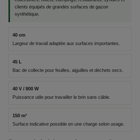
clients équipés de grandes surfaces de gazon
synthétique.
40 cm
Largeur de travail adaptée aux surfaces importantes.
45 L
Bac de collecte pour feuilles, aiguilles et déchets secs.
40 V / 800 W
Puissance utile pour travailler le brin sans câble.
150 m²
Surface indicative possible en une charge selon usage.