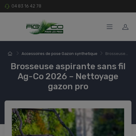
04 83 16 42 78
Accessoires de pose Gazon synthetique
Brosseuse...
Brosseuse aspirante sans fil
Ag-Co 2026 – Nettoyage
gazon pro