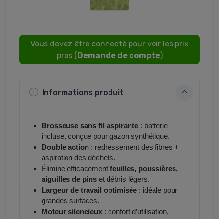
Vous devez être connecté pour voir les prix
pros (
Demande de compte
)
Informations produit
Brosseuse sans fil aspirante
: batterie
incluse, conçue pour gazon synthétique.
Double action
: redressement des fibres +
aspiration des déchets.
Élimine efficacement
feuilles, poussières,
aiguilles de pins
et débris légers.
Largeur de travail optimisée
: idéale pour
grandes surfaces.
Moteur silencieux
: confort d’utilisation,