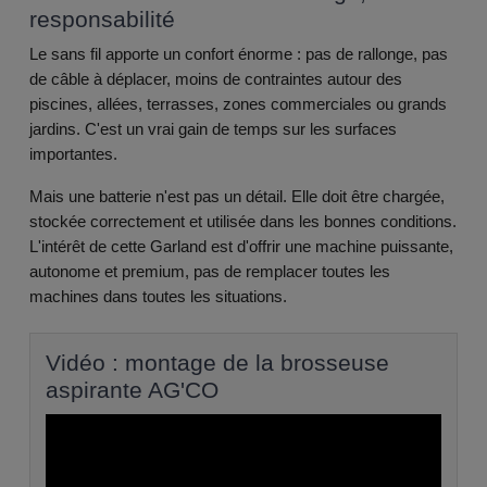
responsabilité
Le sans fil apporte un confort énorme : pas de rallonge, pas
de câble à déplacer, moins de contraintes autour des
piscines, allées, terrasses, zones commerciales ou grands
jardins. C'est un vrai gain de temps sur les surfaces
importantes.
Mais une batterie n'est pas un détail. Elle doit être chargée,
stockée correctement et utilisée dans les bonnes conditions.
L'intérêt de cette Garland est d'offrir une machine puissante,
autonome et premium, pas de remplacer toutes les
machines dans toutes les situations.
Vidéo : montage de la brosseuse
aspirante AG'CO