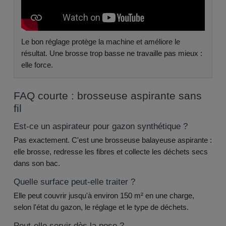
Le bon réglage protège la machine et améliore le
résultat. Une brosse trop basse ne travaille pas mieux :
elle force.
FAQ courte : brosseuse aspirante sans
fil
Est-ce un aspirateur pour gazon synthétique ?
Pas exactement. C'est une brosseuse balayeuse aspirante :
elle brosse, redresse les fibres et collecte les déchets secs
dans son bac.
Quelle surface peut-elle traiter ?
Elle peut couvrir jusqu'à environ 150 m² en une charge,
selon l'état du gazon, le réglage et le type de déchets.
Peut-elle servir dès la pose ?