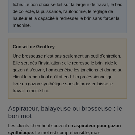
fiche. Le bon choix se fait sur la largeur de travail, le bac
de collecte, la puissance, l'autonomie, le réglage de
hauteur et la capacité à redresser le brin sans forcer la
machine.
Conseil de Geoffrey
Une brosseuse n'est pas seulement un outil d'entretien.
Elle sert dès l'installation : elle redresse le brin, aide le
gazon à s'ouvrir, homogénéise les jonctions et donne au
client le rendu final qu'il attend. Un professionnel qui
livre un gazon synthétique sans le brosser laisse le
travail à moitié fini.
Aspirateur, balayeuse ou brosseuse : le
bon mot
Les clients cherchent souvent un
aspirateur pour gazon
synthétique
. Le mot est compréhensible, mais