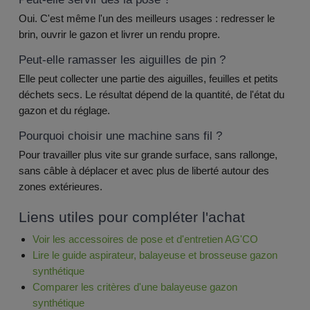
Oui. C'est même l'un des meilleurs usages : redresser le
brin, ouvrir le gazon et livrer un rendu propre.
Peut-elle ramasser les aiguilles de pin ?
Elle peut collecter une partie des aiguilles, feuilles et petits
déchets secs. Le résultat dépend de la quantité, de l'état du
gazon et du réglage.
Pourquoi choisir une machine sans fil ?
Pour travailler plus vite sur grande surface, sans rallonge,
sans câble à déplacer et avec plus de liberté autour des
zones extérieures.
Liens utiles pour compléter l'achat
Voir les accessoires de pose et d'entretien AG'CO
Lire le guide aspirateur, balayeuse et brosseuse gazon
synthétique
Comparer les critères d'une balayeuse gazon
synthétique