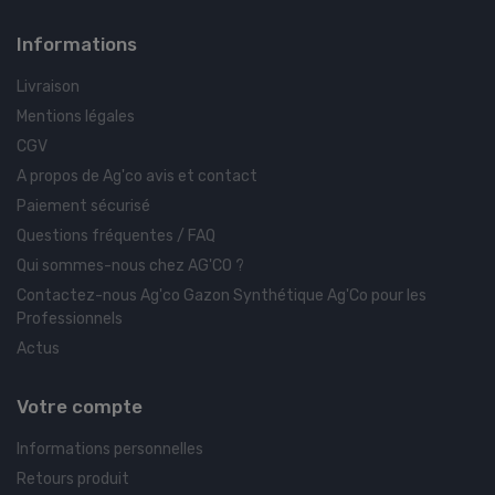
Informations
Livraison
Mentions légales
CGV
A propos de Ag'co avis et contact
Paiement sécurisé
Questions fréquentes / FAQ
Qui sommes-nous chez AG'CO ?
Contactez-nous Ag'co Gazon Synthétique Ag'Co pour les
Professionnels
Actus
Votre compte
Informations personnelles
Retours produit