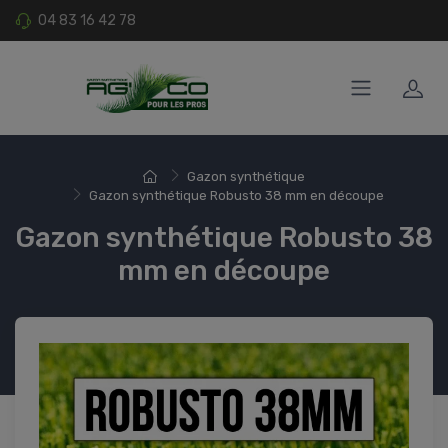
04 83 16 42 78
Gazon synthétique
Gazon synthétique Robusto 38 mm en découpe
Gazon synthétique Robusto 38
mm en découpe