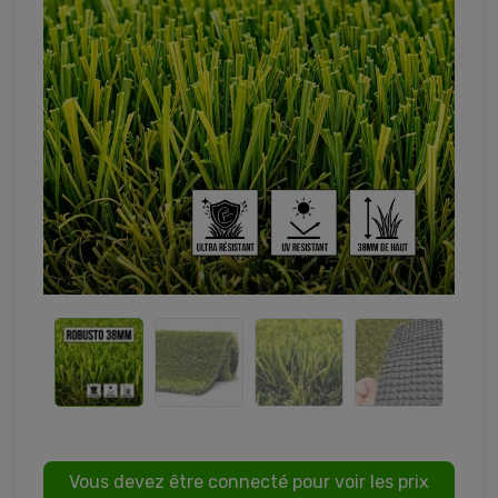
Vous devez être connecté pour voir les prix