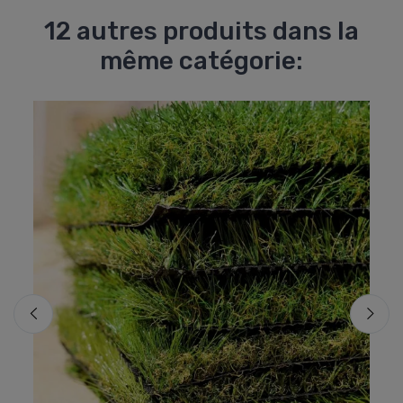
12 autres produits dans la
même catégorie: