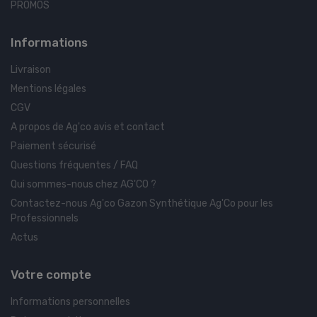
PROMOS
Informations
Livraison
Mentions légales
CGV
A propos de Ag'co avis et contact
Paiement sécurisé
Questions fréquentes / FAQ
Qui sommes-nous chez AG'CO ?
Contactez-nous Ag'co Gazon Synthétique Ag'Co pour les
Professionnels
Actus
Votre compte
Informations personnelles