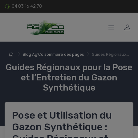
04 83 16 42 78
Blog Ag'Co sommaire des pages
Guides Régionaux...
Guides Régionaux pour la Pose
et l’Entretien du Gazon
Synthétique
Pose et Utilisation du
Gazon Synthétique :