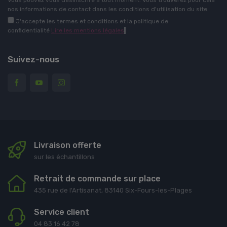
nos informations de contact dans les conditions d'utilisation du site.
J'accepte les termes et conditions et la politique de
confidentialité
Lire les mentions légales
.
Suivez-nous
Livraison offerte
sur les échantillons
Retrait de commande sur place
435 rue de l'Artisanat, 83140 Six-Fours-les-Plages
Service client
04 83 16 42 78