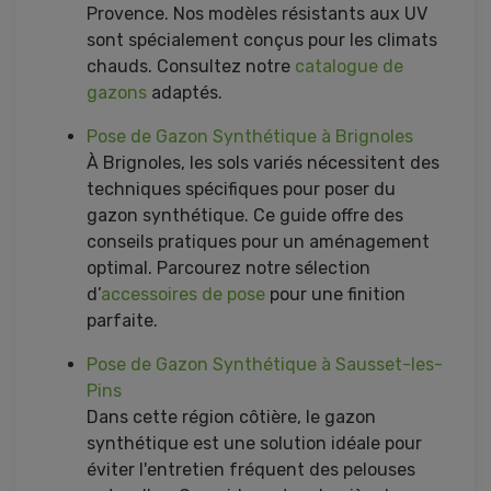
Provence. Nos modèles résistants aux UV
sont spécialement conçus pour les climats
chauds. Consultez notre
catalogue de
gazons
adaptés.
Pose de Gazon Synthétique à Brignoles
À Brignoles, les sols variés nécessitent des
techniques spécifiques pour poser du
gazon synthétique. Ce guide offre des
conseils pratiques pour un aménagement
optimal. Parcourez notre sélection
d’
accessoires de pose
pour une finition
parfaite.
Pose de Gazon Synthétique à Sausset-les-
Pins
Dans cette région côtière, le gazon
synthétique est une solution idéale pour
éviter l'entretien fréquent des pelouses