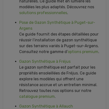
naturelles. Ce guide met en lumière les
modèles les plus adaptés. Découvrez nos
solutions professionnelles
.
Pose de Gazon Synthétique à Puget-sur-
Argens
Ce guide fournit des étapes détaillées pour
réussir l’installation de gazon synthétique
sur des terrains variés à Puget-sur-Argens.
Consultez notre gamme d’
options premium
.
Gazon Synthétique à Fréjus
Le gazon synthétique est parfait pour les
propriétés ensoleillées de Fréjus. Ce guide
explore les modèles qui offrent une
résistance accrue et un entretien minimal.
Retrouvez toutes nos options sur notre
catalogue premium
.
Gazon Synthétique à Allauch