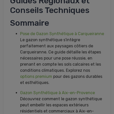
Guides Régionaux et
Conseils Techniques
Sommaire
Pose de Gazon Synthétique à Carqueiranne
Le gazon synthétique s'intègre
parfaitement aux paysages côtiers de
Carqueiranne. Ce guide détaille les étapes
nécessaires pour une pose réussie, en
prenant en compte les sols calcaires et les
conditions climatiques. Explorez nos
options premium
pour des gazons durables
et esthétiques.
Gazon Synthétique à Aix-en-Provence
Découvrez comment le gazon synthétique
peut embellir les espaces extérieurs
résidentiels et commerciaux à Aix-en-