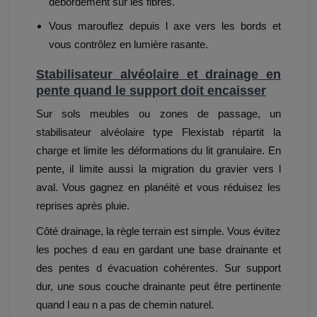
débordement sur les fibres.
Vous marouflez depuis l axe vers les bords et
vous contrôlez en lumière rasante.
Stabilisateur alvéolaire et drainage en
pente quand le support doit encaisser
Sur sols meubles ou zones de passage, un
stabilisateur alvéolaire type Flexistab répartit la
charge et limite les déformations du lit granulaire. En
pente, il limite aussi la migration du gravier vers l
aval. Vous gagnez en planéité et vous réduisez les
reprises après pluie.
Côté drainage, la règle terrain est simple. Vous évitez
les poches d eau en gardant une base drainante et
des pentes d évacuation cohérentes. Sur support
dur, une sous couche drainante peut être pertinente
quand l eau n a pas de chemin naturel.