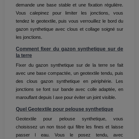
demande une base stable et une fixation régulière.
Vous calepinez pour limiter les jonctions, vous
tendez le geotextile, puis vous verrouillez le bord du
gazon synthetique avec clous et collage soigné sur
les jonctions.
Comment fixer du gazon synthetique sur de
la terre
Fixer du gazon synthetique sur de la terre se fait
avec une base compactée, un geotextile tendu, puis
des clous gazon synthetique en périphérie. Les
jonctions se font sur bande avec colle adaptée, en
marouflant depuis l axe pour éviter un joint visible.
Quel Geotextile pour pelouse synthetique
Geotextile pour pelouse synthetique, vous
choisissez un non tissé qui filtre les fines et laisse
passer l eau. Vous le posez tendu, avec