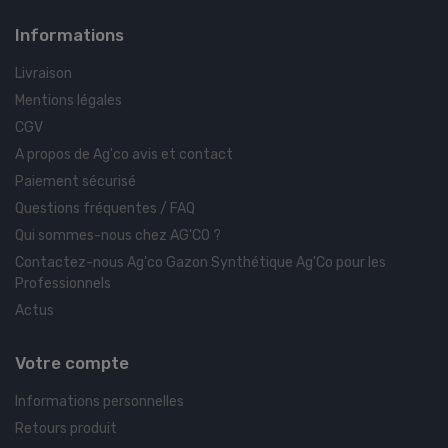
Informations
Livraison
Mentions légales
CGV
A propos de Ag'co avis et contact
Paiement sécurisé
Questions fréquentes / FAQ
Qui sommes-nous chez AG'CO ?
Contactez-nous Ag'co Gazon Synthétique Ag'Co pour les
Professionnels
Actus
Votre compte
Informations personnelles
Retours produit