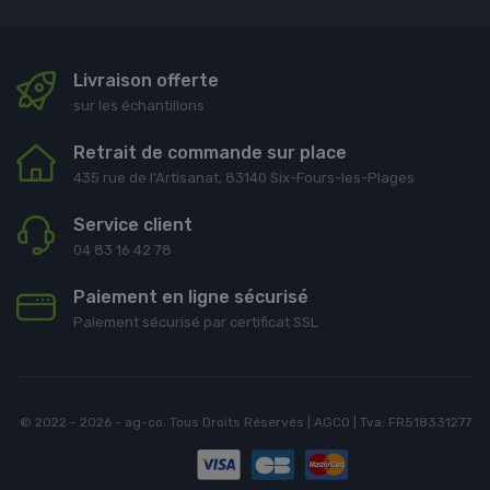
Livraison offerte
sur les échantillons
Retrait de commande sur place
435 rue de l'Artisanat, 83140 Six-Fours-les-Plages
Service client
04 83 16 42 78
Paiement en ligne sécurisé
Paiement sécurisé par certificat SSL
© 2022 - 2026 - ag-co. Tous Droits Réservés | AGCO | Tva: FR518331277