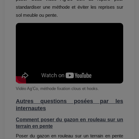
standardiser une méthode et éviter les reprises sur
sol meuble ou pente.
Vidéo Ag’Co, méthode fixation clous et hooks.
Autres questions posées par les
internautes
Comment poser du gazon en rouleau sur un
terrain en pente
Poser du gazon en rouleau sur un terrain en pente