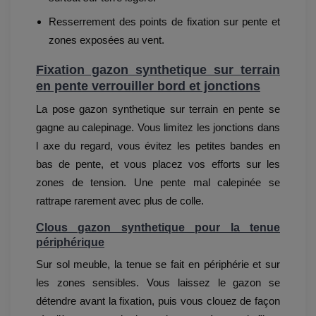
Resserrement des points de fixation sur pente et
zones exposées au vent.
Fixation gazon synthetique sur terrain
en pente verrouiller bord et jonctions
La pose gazon synthetique sur terrain en pente se
gagne au calepinage. Vous limitez les jonctions dans
l axe du regard, vous évitez les petites bandes en
bas de pente, et vous placez vos efforts sur les
zones de tension. Une pente mal calepinée se
rattrape rarement avec plus de colle.
Clous gazon synthetique pour la tenue
périphérique
Sur sol meuble, la tenue se fait en périphérie et sur
les zones sensibles. Vous laissez le gazon se
détendre avant la fixation, puis vous clouez de façon