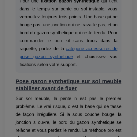
Pour une
fixation gazon synthetique
qui tient
dans le temps sur pente ou sol instable, vous
verrouillez toujours trois points. Une base qui ne
bouge pas, une jonction qui ne travaille pas, et un
bord du gazon synthetique qui reste tendu. Pour
commander le bon kit sans trous dans la
raquette, partez de la
catégorie accessoires de
pose gazon synthetique
et choisissez vos
fixations selon votre support.
Pose gazon synthetique sur sol meuble
stabiliser avant de fixer
Sur sol meuble, la pente n est pas le premier
problème. Le vrai risque, c est la base qui se tasse
de façon irrégulière. Si la sous couche bouge, la
jonction s ouvre, le bord du gazon synthetique se
relâche et vous perdez le rendu. La méthode pro est