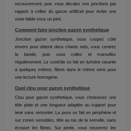
recouvrement, puis vous décalez ses jonctions par
rapport à celles du gazon artificiel pour éviter une
zone faible sous un joint.
Comment faire jonction gazon synthetique
Jonction gazon synthetique, vous coupez côté
envers pour obtenir deux chants nets, vous centrez
la bande, puis vous collez et marouflez
régulièrement. Le contrôle se fait en lumière rasante
à quelques mètres, fibres dans le même sens pour
une lecture homogène.
Quel clou pour gazon synthetique
Clou pour gazon synthetique, vous choisissez une
tête plate et une longueur adaptée au support pour
tenir sans remonter. La pose se fait en périphérie et
sur zones sensibles, tête au ras de la semelle, sans
écraser les fibres. Sur pente, vous resserrez les