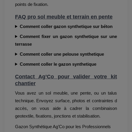
points de fixation.
FAQ pro sol meuble et terrain en pente
Comment coller gazon synthetique sur béton
Comment fixer un gazon synthetique sur une
terrasse
Comment coller une pelouse synthetique
Comment coller le gazon synthetique
Contact Ag’Co pour valider votre kit
chantier
Vous avez un sol meuble, une pente, ou un talus
technique. Envoyez surface, photos et contraintes d
accès, on vous aide à cadrer la combinaison
geotextile, fixations, jonctions et stabilisation.
Gazon Synthétique Ag’Co pour les Professionnels