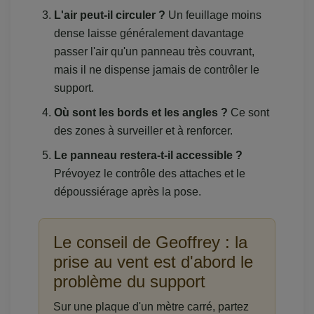
L'air peut-il circuler ?
Un feuillage moins
dense laisse généralement davantage
passer l'air qu'un panneau très couvrant,
mais il ne dispense jamais de contrôler le
support.
Où sont les bords et les angles ?
Ce sont
des zones à surveiller et à renforcer.
Le panneau restera-t-il accessible ?
Prévoyez le contrôle des attaches et le
dépoussiérage après la pose.
Le conseil de Geoffrey : la
prise au vent est d'abord le
problème du support
Sur une plaque d'un mètre carré, partez