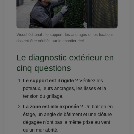
Visuel éditorial : le support, les ancrages et les fixations
doivent être vérifiés sur le chantier réel.
Le diagnostic extérieur en
cinq questions
Le support est-il rigide ?
Vérifiez les
poteaux, leurs ancrages, les lisses et la
tension du grillage.
La zone est-elle exposée ?
Un balcon en
étage, un angle de bâtiment et une clôture
dégagée n'ont pas la même prise au vent
qu'un mur abrité.