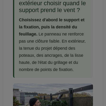
extérieur choisir quand le
support prend le vent ?
Choisissez d'abord le support et
la fixation, puis la densité du
feuillage.
Le panneau ne renforce
pas une clôture faible. En extérieur,
la tenue du projet dépend des
poteaux, des ancrages, de la lisse
haute, de l'état du grillage et du
nombre de points de fixation.