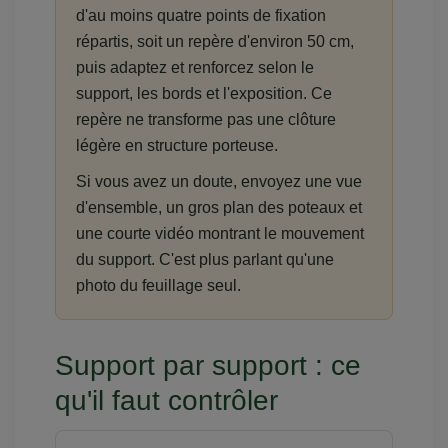
d'au moins quatre points de fixation
répartis, soit un repère d'environ 50 cm,
puis adaptez et renforcez selon le
support, les bords et l'exposition. Ce
repère ne transforme pas une clôture
légère en structure porteuse.
Si vous avez un doute, envoyez une vue
d'ensemble, un gros plan des poteaux et
une courte vidéo montrant le mouvement
du support. C'est plus parlant qu'une
photo du feuillage seul.
Support par support : ce
qu'il faut contrôler