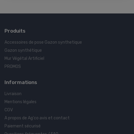
Produits
Accessoires de pose Gazon synthetique
Gazon synthétique
Mur Végétal Artificiel
PROMOS
Informations
Livraison
Mentions légales
CGV
A propos de Ag'co avis et contact
Paiement sécurisé