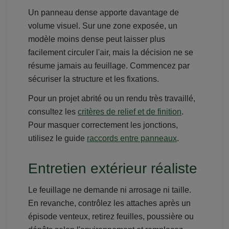
Un panneau dense apporte davantage de
volume visuel. Sur une zone exposée, un
modèle moins dense peut laisser plus
facilement circuler l'air, mais la décision ne se
résume jamais au feuillage. Commencez par
sécuriser la structure et les fixations.
Pour un projet abrité ou un rendu très travaillé,
consultez les
critères de relief et de finition
.
Pour masquer correctement les jonctions,
utilisez le guide
raccords entre panneaux
.
Entretien extérieur réaliste
Le feuillage ne demande ni arrosage ni taille.
En revanche, contrôlez les attaches après un
épisode venteux, retirez feuilles, poussière ou