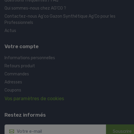
Questions fréquentes / FAQ
Qui sommes-nous chez AG'CO ?
Contactez-nous Ag'co Gazon Synthétique Ag'Co pour les
Professionnels
Actus
Votre compte
Informations personnelles
Retours produit
Commandes
Adresses
Coupons
Vos paramètres de cookies
Restez informés
Souscrire