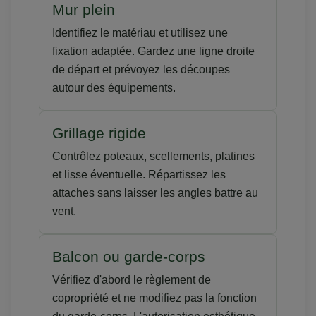
Mur plein
Identifiez le matériau et utilisez une
fixation adaptée. Gardez une ligne droite
de départ et prévoyez les découpes
autour des équipements.
Grillage rigide
Contrôlez poteaux, scellements, platines
et lisse éventuelle. Répartissez les
attaches sans laisser les angles battre au
vent.
Balcon ou garde-corps
Vérifiez d'abord le règlement de
copropriété et ne modifiez pas la fonction