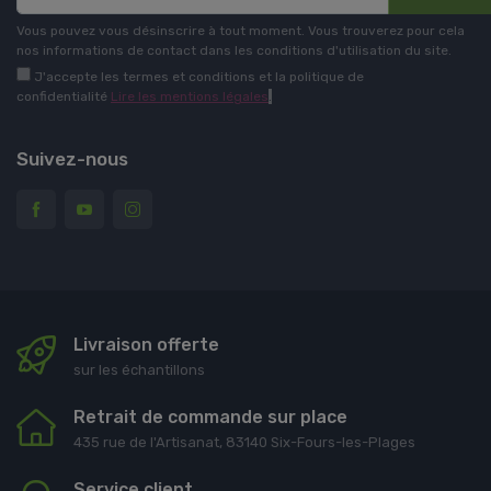
Vous pouvez vous désinscrire à tout moment. Vous trouverez pour cela
nos informations de contact dans les conditions d'utilisation du site.
J'accepte les termes et conditions et la politique de
confidentialité
Lire les mentions légales
.
Suivez-nous
Livraison offerte
sur les échantillons
Retrait de commande sur place
435 rue de l'Artisanat, 83140 Six-Fours-les-Plages
Service client