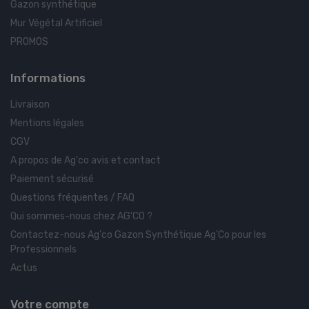
Gazon synthétique
Mur Végétal Artificiel
PROMOS
Informations
Livraison
Mentions légales
CGV
A propos de Ag'co avis et contact
Paiement sécurisé
Questions fréquentes / FAQ
Qui sommes-nous chez AG'CO ?
Contactez-nous Ag'co Gazon Synthétique Ag'Co pour les
Professionnels
Actus
Votre compte