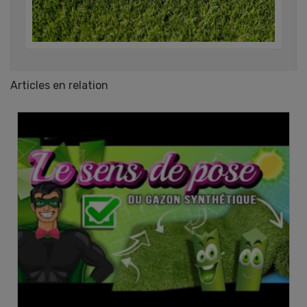
Articles en relation