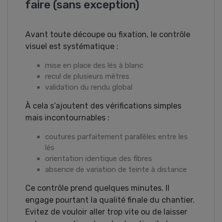
faire (sans exception)
Avant toute découpe ou fixation, le contrôle
visuel est systématique :
mise en place des lés à blanc
recul de plusieurs mètres
validation du rendu global
À cela s’ajoutent des vérifications simples
mais incontournables :
coutures parfaitement parallèles entre les
lés
orientation identique des fibres
absence de variation de teinte à distance
Ce contrôle prend quelques minutes. Il
engage pourtant la qualité finale du chantier.
Evitez de vouloir aller trop vite ou de laisser