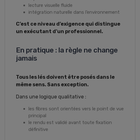
lecture visuelle fluide
intégration naturelle dans l’environnement
C’est ce niveau d’exigence qui distingue
un exécutant d’un professionnel.
En pratique : la règle ne change
jamais
Tous les lés doivent être posés dans le
même sens. Sans exception.
Dans une logique qualitative :
les fibres sont orientées vers le point de vue
principal
le rendu est validé avant toute fixation
définitive