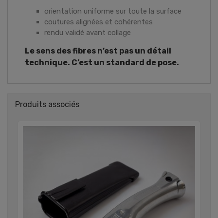
orientation uniforme sur toute la surface
coutures alignées et cohérentes
rendu validé avant collage
Le sens des fibres n’est pas un détail
technique. C’est un standard de pose.
Produits associés