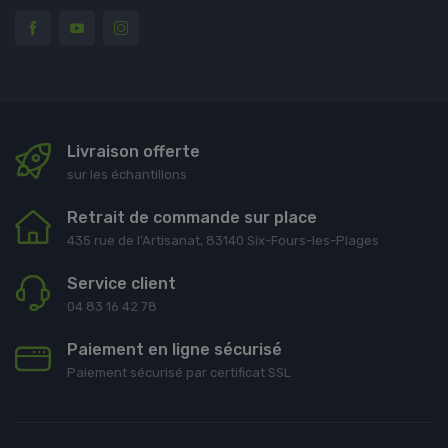
Livraison offerte
sur les échantillons
Retrait de commande sur place
435 rue de l'Artisanat, 83140 Six-Fours-les-Plages
Service client
04 83 16 42 78
Paiement en ligne sécurisé
Paiement sécurisé par certificat SSL