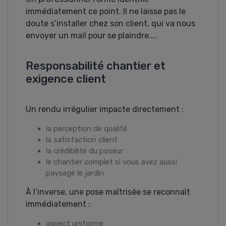
immédiatement ce point. Il ne laisse pas le
doute s’installer chez son client, qui va nous
envoyer un mail pour se plaindre....
Responsabilité chantier et
exigence client
Un rendu irrégulier impacte directement :
la perception de qualité
la satisfaction client
la crédibilité du poseur
le chantier complet si vous avez aussi
paysagé le jardin
À l’inverse, une pose maîtrisée se reconnaît
immédiatement :
aspect uniforme