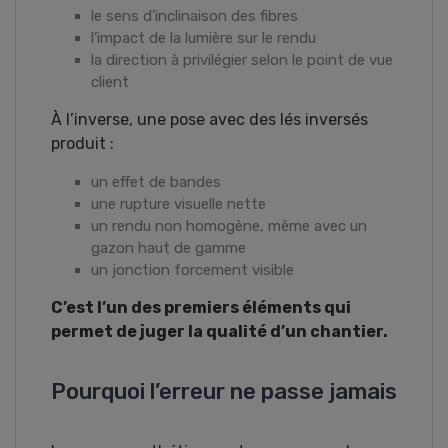
le sens d’inclinaison des fibres
l’impact de la lumière sur le rendu
la direction à privilégier selon le point de vue
client
À l’inverse, une pose avec des lés inversés
produit :
un effet de bandes
une rupture visuelle nette
un rendu non homogène, même avec un
gazon haut de gamme
un jonction forcement visible
C’est l’un des premiers éléments qui
permet de juger la qualité d’un chantier.
Pourquoi l’erreur ne passe jamais