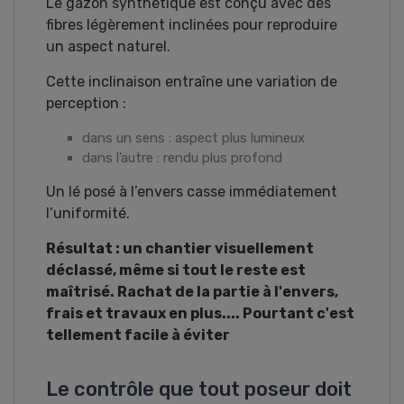
Le gazon synthétique est conçu avec des
fibres légèrement inclinées pour reproduire
un aspect naturel.
Cette inclinaison entraîne une variation de
perception :
dans un sens : aspect plus lumineux
dans l’autre : rendu plus profond
Un lé posé à l’envers casse immédiatement
l’uniformité.
Résultat : un chantier visuellement
déclassé, même si tout le reste est
maîtrisé. Rachat de la partie à l'envers,
frais et travaux en plus.... Pourtant c'est
tellement facile à éviter
Le contrôle que tout poseur doit