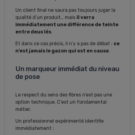
Un client final ne saura pas toujours juger la
qualité d’un produit… mais
il verra
immédiatement une différence de teinte
entre deux lés
.
Et dans ce cas précis, il n’y a pas de débat :
ce
n’est jamais le gazon qui est en cause
.
Un marqueur immédiat du niveau
de pose
Le respect du sens des fibres n’est pas une
option technique. C’est un fondamental
métier.
Un professionnel expérimenté identifie
immédiatement :