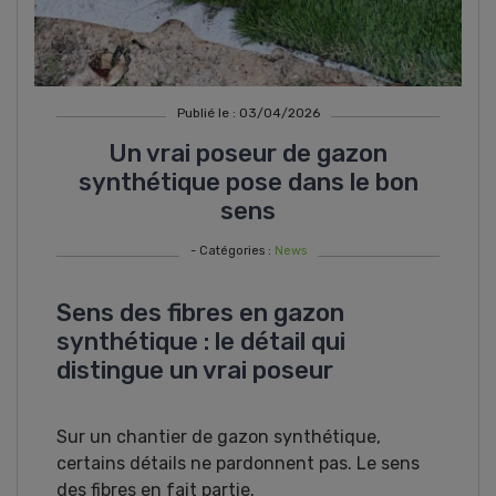
Publié le : 03/04/2026
Un vrai poseur de gazon
synthétique pose dans le bon
sens
- Catégories :
News
Sens des fibres en gazon
synthétique : le détail qui
distingue un vrai poseur
Sur un chantier de gazon synthétique,
certains détails ne pardonnent pas. Le sens
des fibres en fait partie.