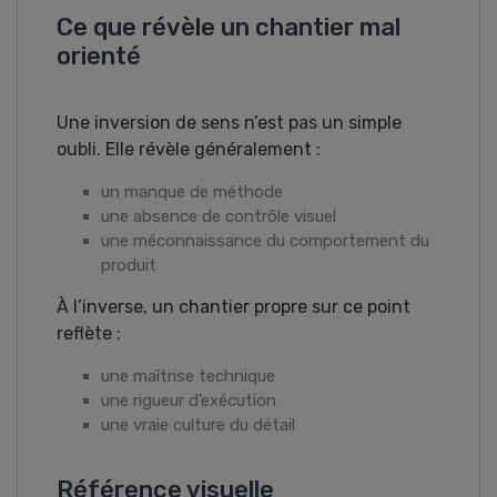
Ce que révèle un chantier mal
orienté
Une inversion de sens n’est pas un simple
oubli. Elle révèle généralement :
un manque de méthode
une absence de contrôle visuel
une méconnaissance du comportement du
produit
À l’inverse, un chantier propre sur ce point
reflète :
une maîtrise technique
une rigueur d’exécution
une vraie culture du détail
Référence visuelle