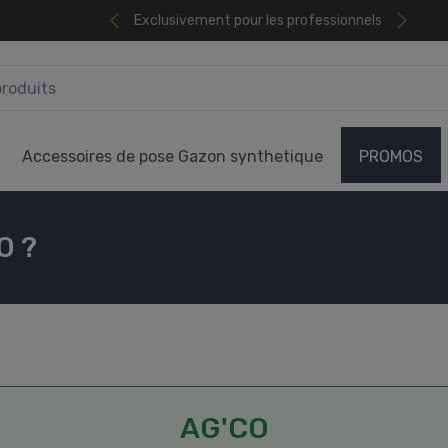
Exclusivement pour les professionnels
Accessoires de pose Gazon synthetique
PROMOS
O ?
AG'CO