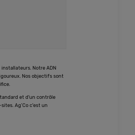
 installateurs. Notre ADN
rigoureux. Nos objectifs sont
fice.
tandard et d'un contrôle
-sites. Ag’Co c'est un