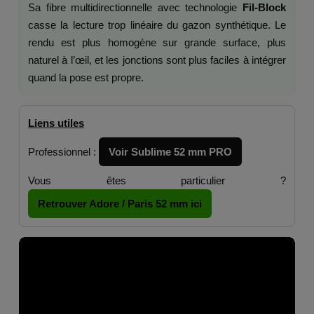
Sa fibre multidirectionnelle avec technologie
Fil-Block
casse la lecture trop linéaire du gazon synthétique. Le
rendu est plus homogène sur grande surface, plus
naturel à l’œil, et les jonctions sont plus faciles à intégrer
quand la pose est propre.
Liens utiles
Professionnel :
Voir Sublime 52 mm PRO
Vous êtes particulier ?
Retrouver Adore / Paris 52 mm ici