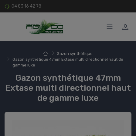
04 83 16 42 78
Gazon synthétique
Gazon synthétique 47mm Extase multi directionnel haut de
gamme luxe
Gazon synthétique 47mm
Extase multi directionnel haut
de gamme luxe