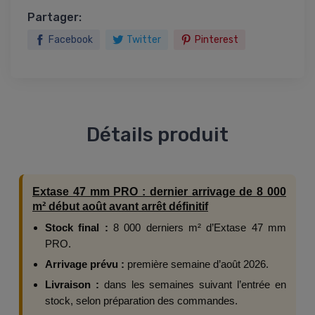
Partager:
Facebook
Twitter
Pinterest
Détails produit
Extase 47 mm PRO : dernier arrivage de 8 000
m² début août avant arrêt définitif
Stock final :
8 000 derniers m² d’Extase 47 mm
PRO.
Arrivage prévu :
première semaine d’août 2026.
Livraison :
dans les semaines suivant l’entrée en
stock, selon préparation des commandes.