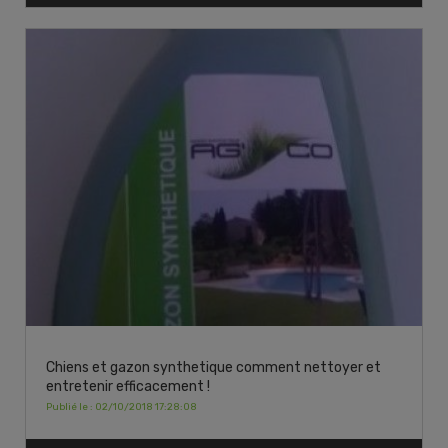
Chiens et gazon synthetique comment nettoyer et
entretenir efficacement !
Publié le : 02/10/2018 17:28:08