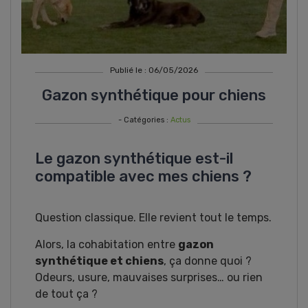
Publié le : 06/05/2026
Gazon synthétique pour chiens
- Catégories :
Actus
Le gazon synthétique est-il
compatible avec mes chiens ?
Question classique. Elle revient tout le temps.
Alors, la cohabitation entre
gazon
synthétique et chiens
, ça donne quoi ?
Odeurs, usure, mauvaises surprises… ou rien
de tout ça ?