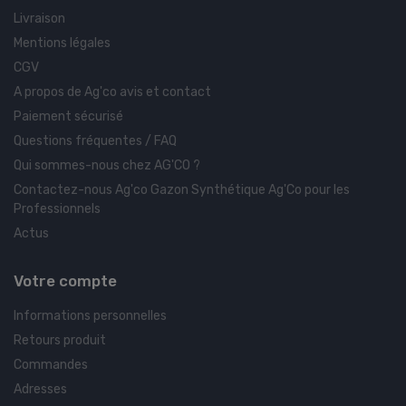
Livraison
Mentions légales
CGV
A propos de Ag'co avis et contact
Paiement sécurisé
Questions fréquentes / FAQ
Qui sommes-nous chez AG'CO ?
Contactez-nous Ag'co Gazon Synthétique Ag'Co pour les
Professionnels
Actus
Votre compte
Informations personnelles
Retours produit
Commandes
Adresses