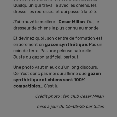
Quelqu’un qui travaille avec les chiens, les
dresse, les redresse… et qui passe à la télé.
J’ai trouvé le meilleur :
Cesar Millan
. Oui, le
dresseur de chiens le plus connu au monde.
Et devinez quoi : son centre de formation est
entièrement en
gazon synthétique
. Pas un
coin de terre. Pas une pelouse naturelle.
Juste du gazon artificiel, partout.
Une photo vaut mieux qu’un long discours.
Ce n’est donc pas moi qui affirme que
gazon
synthétique et chiens sont 100%
compatibles
… C’est lui.
Crédit photo : fan club Cesar Millan
mise à jour du 06-05-26 par Gilles