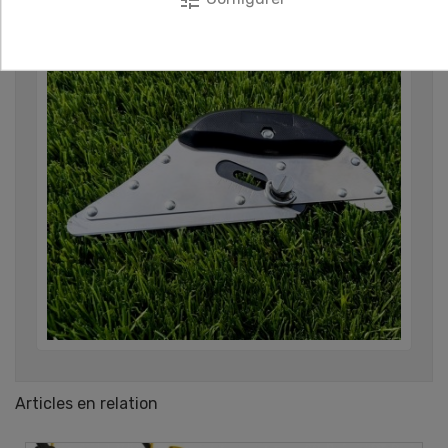
Articles en relation