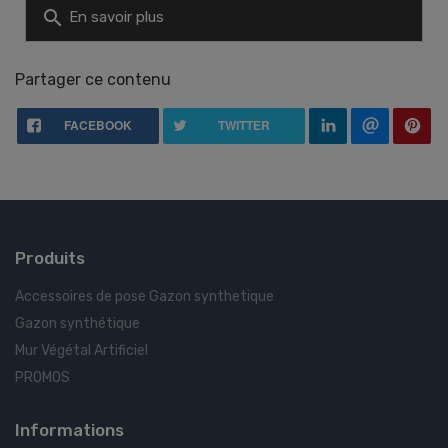
search
En savoir plus
Partager ce contenu
FACEBOOK
TWITTER
Produits
Accessoires de pose Gazon synthetique
Gazon synthétique
Mur Végétal Artificiel
PROMOS
Informations