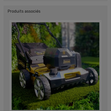
Produits associés