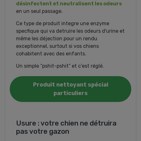
désinfectent et neutralisent les odeurs
en un seul passage.
Ce type de produit integre une enzyme
specfique qui va detruire les odeurs d'urine et
même les déjection pour un rendu
exceptionnel, surtout si vos chiens
cohabitent avec des enfants.
Un simple “pshit-pshit” et c’est réglé.
Produit nettoyant spécial
particuliers
Usure : votre chien ne détruira
pas votre gazon