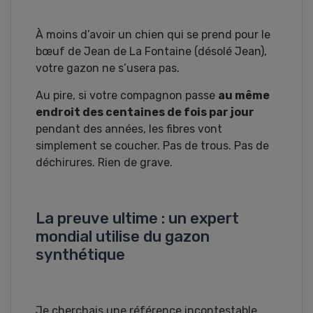
À moins d’avoir un chien qui se prend pour le
bœuf de Jean de La Fontaine (désolé Jean),
votre gazon ne s’usera pas.
Au pire, si votre compagnon passe
au même
endroit des centaines de fois par jour
pendant des années, les fibres vont
simplement se coucher. Pas de trous. Pas de
déchirures. Rien de grave.
La preuve ultime : un expert
mondial utilise du gazon
synthétique
Je cherchais une référence incontestable.