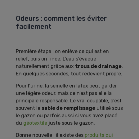
Odeurs : comment les éviter
facilement
Première étape : on enlève ce qui est en
relief, puis on rince. L’eau s’évacue
naturellement grâce aux
trous de drainage
.
En quelques secondes, tout redevient propre.
Pour l’urine, la semelle en latex peut garder
une légère odeur, mais ce n’est pas elle la
principale responsable. Le vrai coupable, c’est
souvent le
sable de remplissage
utilisé sous
le gazon ou parfois aussi si vous avez placé
du
géotextile
juste sous le gazon.
Bonne nouvelle : il existe des
produits qui