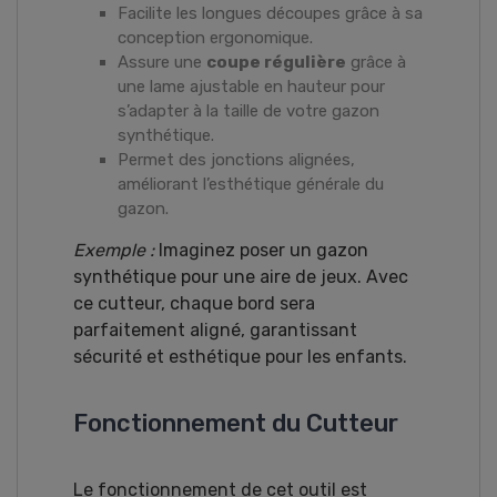
Facilite les longues découpes grâce à sa
conception ergonomique.
Assure une
coupe régulière
grâce à
une lame ajustable en hauteur pour
s’adapter à la taille de votre gazon
synthétique.
Permet des jonctions alignées,
améliorant l’esthétique générale du
gazon.
Exemple :
Imaginez poser un gazon
synthétique pour une aire de jeux. Avec
ce cutteur, chaque bord sera
parfaitement aligné, garantissant
sécurité et esthétique pour les enfants.
Fonctionnement du Cutteur
Le fonctionnement de cet outil est