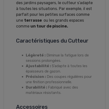
des jardins paysagers, le cutteur s’adapte
à toutes les situations. Par exemple, il est
parfait pour les petites surfaces comme
une
terrasse
ou les grands espaces
comme
un tour de piscine.
Caractéristiques du Cutteur
Légèreté :
Diminue la fatigue lors de
sessions prolongées.
Ajustabilité :
S’adapte à toutes les
épaisseurs de gazon.
Précision :
Des coupes régulières pour
une finition professionnelle.
Durabilité :
Fabriqué avec des
matériaux résistants.
Accessoires