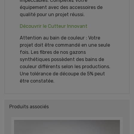
impeccables. Complétez votre
équipement avec des accessoires de
qualité pour un projet réussi.
Découvrir le Cutteur Innovant
Attention au bain de couleur : Votre
projet doit être commandé en une seule
fois. Les fibres de nos gazons
synthétiques possèdent des bains de
couleur différents selon les productions.
Une tolérance de découpe de 5% peut
être constatée.
Produits associés