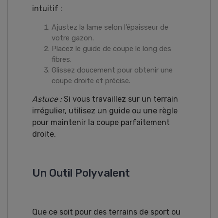
intuitif :
Ajustez la lame selon l’épaisseur de
votre gazon.
Placez le guide de coupe le long des
fibres.
Glissez doucement pour obtenir une
coupe droite et précise.
Astuce :
Si vous travaillez sur un terrain
irrégulier, utilisez un guide ou une règle
pour maintenir la coupe parfaitement
droite.
Un Outil Polyvalent
Que ce soit pour des terrains de sport ou