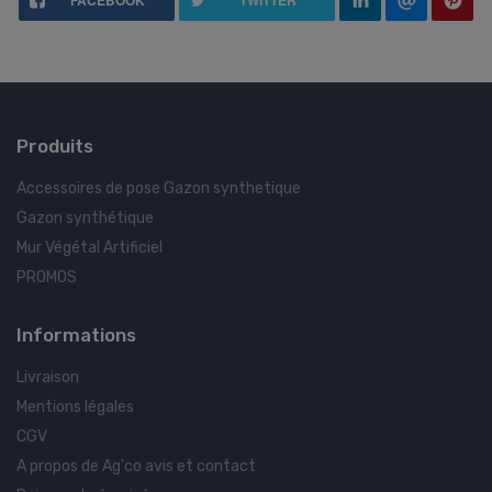
Produits
Accessoires de pose Gazon synthetique
Gazon synthétique
Mur Végétal Artificiel
PROMOS
Informations
Livraison
Mentions légales
CGV
A propos de Ag'co avis et contact