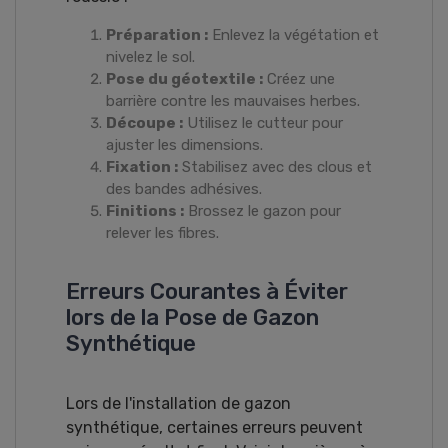
Préparation :
Enlevez la végétation et
nivelez le sol.
Pose du géotextile :
Créez une
barrière contre les mauvaises herbes.
Découpe :
Utilisez le cutteur pour
ajuster les dimensions.
Fixation :
Stabilisez avec des clous et
des bandes adhésives.
Finitions :
Brossez le gazon pour
relever les fibres.
Erreurs Courantes à Éviter
lors de la Pose de Gazon
Synthétique
Lors de l'installation de gazon
synthétique, certaines erreurs peuvent