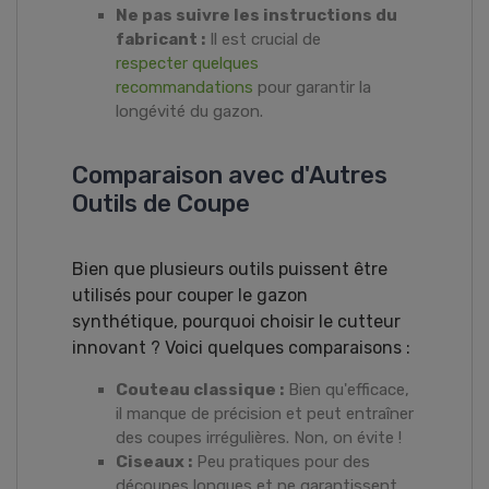
Ne pas suivre les instructions du
fabricant :
Il est crucial de
respecter quelques
recommandations
pour garantir la
longévité du gazon.
Comparaison avec d'Autres
Outils de Coupe
Bien que plusieurs outils puissent être
utilisés pour couper le gazon
synthétique, pourquoi choisir le cutteur
innovant ? Voici quelques comparaisons :
Couteau classique :
Bien qu'efficace,
il manque de précision et peut entraîner
des coupes irrégulières. Non, on évite !
Ciseaux :
Peu pratiques pour des
découpes longues et ne garantissent