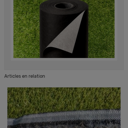
Articles en relation