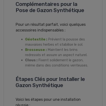
Complémentaires pour la
Pose de Gazon Synthétique
Pour un résultat parfait, voici quelques
accessoires indispensables :
Géotextile :
Prévient la pousse des
mauvaises herbes et stabilise le sol.
Brosseuse :
Maintient les brins
redressés et assure un aspect naturel.
Clous :
Fixent solidement le gazon,
même dans des conditions venteuses.
Étapes Clés pour Installer le
Gazon Synthétique
Voici les étapes pour une installation
réussie :