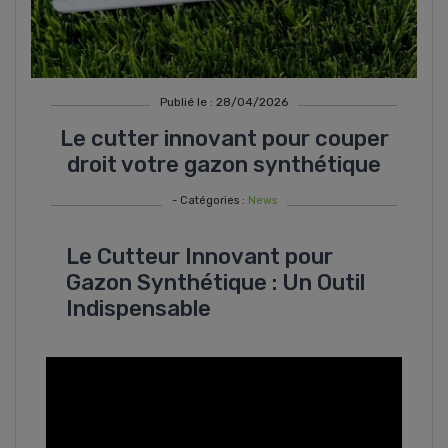
Publié le : 28/04/2026
Le cutter innovant pour couper
droit votre gazon synthétique
- Catégories :
News
Le Cutteur Innovant pour
Gazon Synthétique : Un Outil
Indispensable