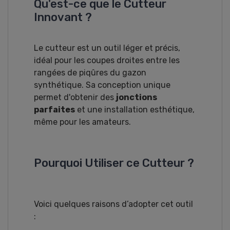
Qu'est-ce que le Cutteur
Innovant ?
Le cutteur est un outil léger et précis,
idéal pour les coupes droites entre les
rangées de piqûres du gazon
synthétique. Sa conception unique
permet d'obtenir des
jonctions
parfaites
et une installation esthétique,
même pour les amateurs.
Pourquoi Utiliser ce Cutteur ?
Voici quelques raisons d’adopter cet outil
: