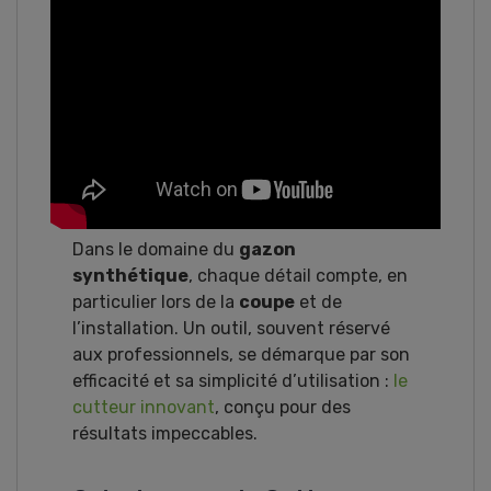
Dans le domaine du
gazon
synthétique
, chaque détail compte, en
particulier lors de la
coupe
et de
l’installation. Un outil, souvent réservé
aux professionnels, se démarque par son
efficacité et sa simplicité d’utilisation :
le
cutteur innovant
, conçu pour des
résultats impeccables.