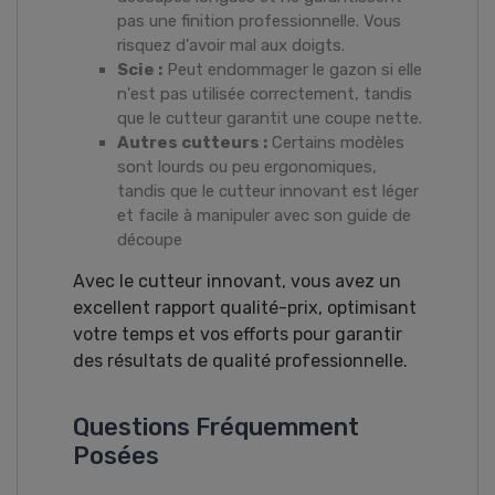
pas une finition professionnelle. Vous
risquez d'avoir mal aux doigts.
Scie :
Peut endommager le gazon si elle
n'est pas utilisée correctement, tandis
que le cutteur garantit une coupe nette.
Autres cutteurs :
Certains modèles
sont lourds ou peu ergonomiques,
tandis que le cutteur innovant est léger
et facile à manipuler avec son guide de
découpe
Avec le cutteur innovant, vous avez un
excellent rapport qualité-prix, optimisant
votre temps et vos efforts pour garantir
des résultats de qualité professionnelle.
Questions Fréquemment
Posées