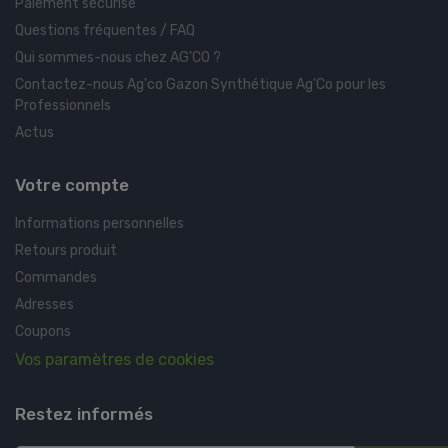
Paiement sécurisé
Questions fréquentes / FAQ
Qui sommes-nous chez AG'CO ?
Contactez-nous Ag'co Gazon Synthétique Ag'Co pour les
Professionnels
Actus
Votre compte
Informations personnelles
Retours produit
Commandes
Adresses
Coupons
Vos paramètres de cookies
Restez informés