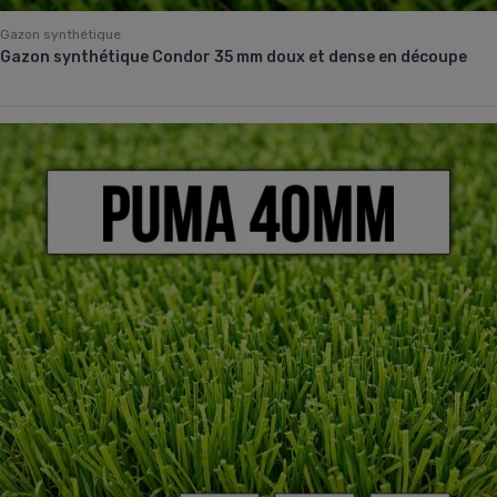
Gazon synthétique
Gazon synthétique Condor 35 mm doux et dense en découpe