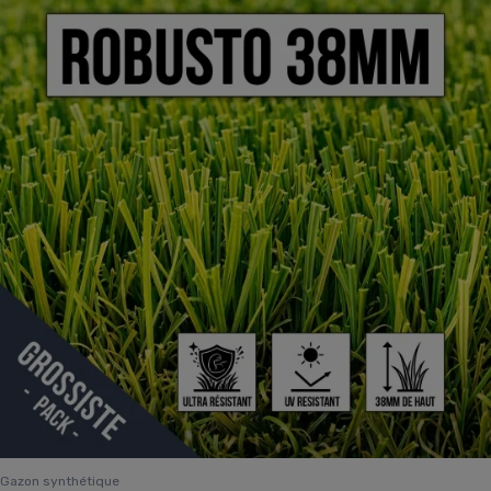
Gazon synthétique