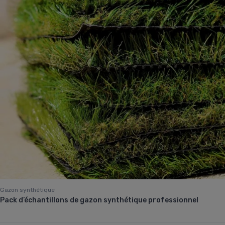
Gazon synthétique
Pack d’échantillons de gazon synthétique professionnel