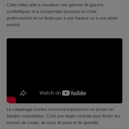
Cette video aide a visualiser une gamme de gazons
synthétiques et a comprendre pourquoi un choix
professionnel ne se limite pas a une hauteur ou a une photo
produit.
Le calepinage montre comment transformer un terrain en
bandes exploitables. C'est une etape centrale pour limiter les
erreurs de coupe, de sens de pose et de quantité.