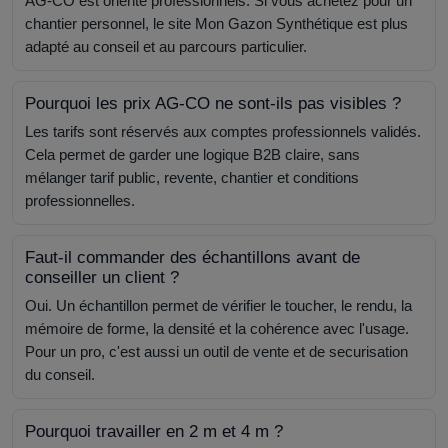
AG-CO est oriente professionnels. Si vous achetez pour un
chantier personnel, le site Mon Gazon Synthétique est plus
adapté au conseil et au parcours particulier.
Pourquoi les prix AG-CO ne sont-ils pas visibles ?
Les tarifs sont réservés aux comptes professionnels validés.
Cela permet de garder une logique B2B claire, sans
mélanger tarif public, revente, chantier et conditions
professionnelles.
Faut-il commander des échantillons avant de
conseiller un client ?
Oui. Un échantillon permet de vérifier le toucher, le rendu, la
mémoire de forme, la densité et la cohérence avec l'usage.
Pour un pro, c'est aussi un outil de vente et de securisation
du conseil.
Pourquoi travailler en 2 m et 4 m ?