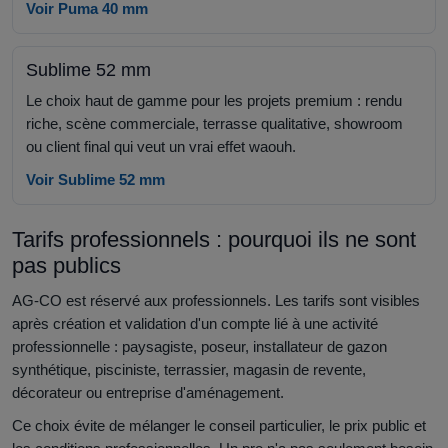
Voir Puma 40 mm
Sublime 52 mm
Le choix haut de gamme pour les projets premium : rendu
riche, scène commerciale, terrasse qualitative, showroom
ou client final qui veut un vrai effet waouh.
Voir Sublime 52 mm
Tarifs professionnels : pourquoi ils ne sont
pas publics
AG-CO est réservé aux professionnels. Les tarifs sont visibles
après création et validation d'un compte lié à une activité
professionnelle : paysagiste, poseur, installateur de gazon
synthétique, pisciniste, terrassier, magasin de revente,
décorateur ou entreprise d'aménagement.
Ce choix évite de mélanger le conseil particulier, le prix public et