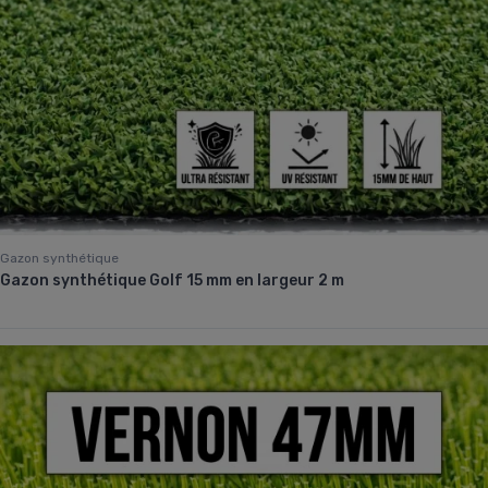
Gazon synthétique
Gazon synthétique Golf 15 mm en largeur 2 m