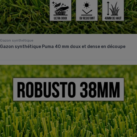
Gazon synthétique
Gazon synthétique Puma 40 mm doux et dense en découpe