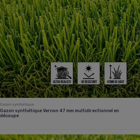
Gazon synthétique
Gazon synthétique Vernon 47 mm multidirectionnel en
découpe