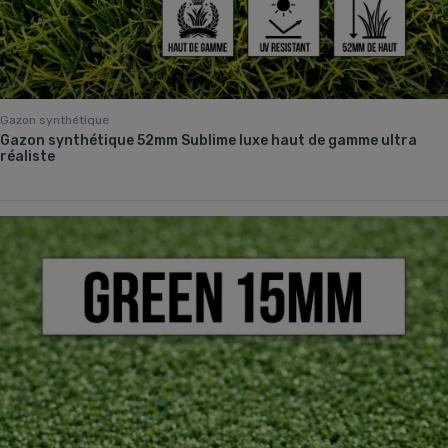
Gazon synthétique
Gazon synthétique 52mm Sublime luxe haut de gamme ultra
réaliste