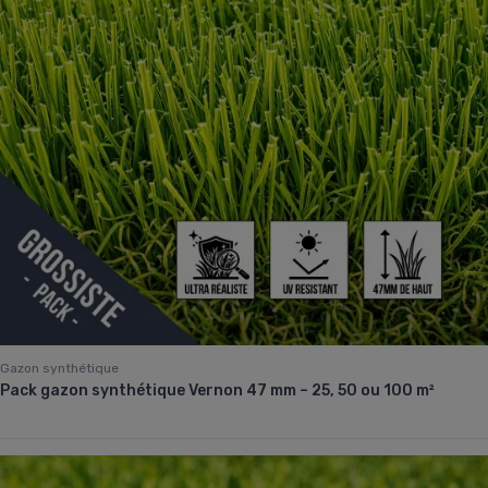
Gazon synthétique
Pack gazon synthétique Vernon 47 mm – 25, 50 ou 100 m²