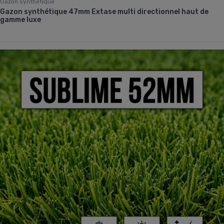
Gazon synthétique
Gazon synthétique 47mm Extase multi directionnel haut de
gamme luxe