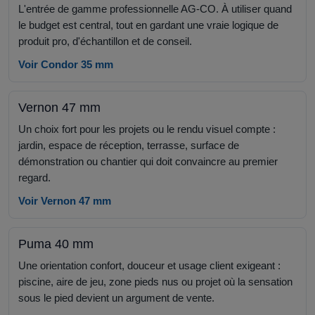
L'entrée de gamme professionnelle AG-CO. À utiliser quand
le budget est central, tout en gardant une vraie logique de
produit pro, d'échantillon et de conseil.
Voir Condor 35 mm
Vernon 47 mm
Un choix fort pour les projets ou le rendu visuel compte :
jardin, espace de réception, terrasse, surface de
démonstration ou chantier qui doit convaincre au premier
regard.
Voir Vernon 47 mm
Puma 40 mm
Une orientation confort, douceur et usage client exigeant :
piscine, aire de jeu, zone pieds nus ou projet où la sensation
sous le pied devient un argument de vente.