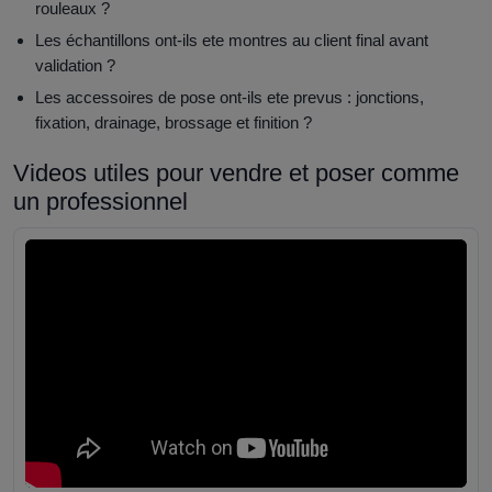
rouleaux ?
Les échantillons ont-ils ete montres au client final avant
validation ?
Les accessoires de pose ont-ils ete prevus : jonctions,
fixation, drainage, brossage et finition ?
Videos utiles pour vendre et poser comme
un professionnel