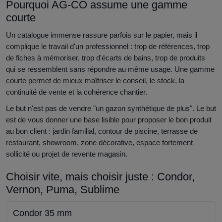
Pourquoi AG-CO assume une gamme
courte
Un catalogue immense rassure parfois sur le papier, mais il
complique le travail d'un professionnel : trop de références, trop
de fiches à mémoriser, trop d'écarts de bains, trop de produits
qui se ressemblent sans répondre au même usage. Une gamme
courte permet de mieux maîtriser le conseil, le stock, la
continuité de vente et la cohérence chantier.
Le but n'est pas de vendre "un gazon synthétique de plus". Le but
est de vous donner une base lisible pour proposer le bon produit
au bon client : jardin familial, contour de piscine, terrasse de
restaurant, showroom, zone décorative, espace fortement
sollicité ou projet de revente magasin.
Choisir vite, mais choisir juste : Condor,
Vernon, Puma, Sublime
Condor 35 mm