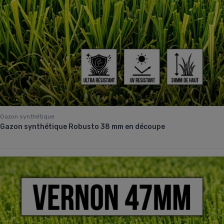
Gazon synthétique
Gazon synthétique Robusto 38 mm en découpe