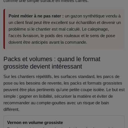
comme une simple surface en mètres carrés.
Point métier à ne pas rater :
un gazon synthétique vendu à
un client final peut être excellent sur échantillon et devenir un
problème si le chantier est mal calculé. Le calepinage,
l'accès livraison, le poids des rouleaux et le sens de pose
doivent être anticipés avant la commande.
Packs et volumes : quand le format
grossiste devient intéressant
Sur les chantiers répétitifs, les surfaces standard, les parcs de
pose ou les besoins de revente, les packs et formats grossistes
peuvent être plus pertinents qu'une petite coupe isolée. Le but est
simple : gagner en lisibilité, sécuriser la matière et éviter de
recommander au compte-gouttes avec un risque de bain
différent.
Vernon en volume grossiste