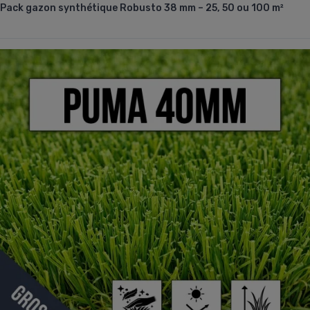
Pack gazon synthétique Robusto 38 mm – 25, 50 ou 100 m²