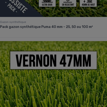
Gazon synthétique
Pack gazon synthétique Puma 40 mm – 25, 50 ou 100 m²