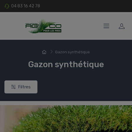
04 83 16 42 78
Gazon synthétique
Gazon synthétique
Filtres