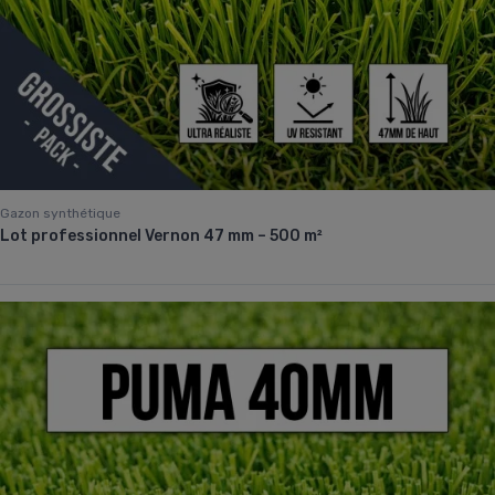
Gazon synthétique
Lot professionnel Vernon 47 mm – 500 m²