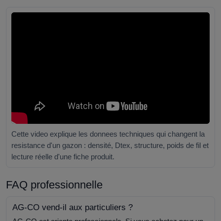
Cette video explique les donnees techniques qui changent la
resistance d'un gazon : densité, Dtex, structure, poids de fil et
lecture réelle d'une fiche produit.
FAQ professionnelle
AG-CO vend-il aux particuliers ?