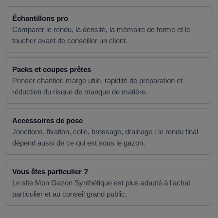
Échantillons pro
Comparer le rendu, la densité, la mémoire de forme et le
toucher avant de conseiller un client.
Packs et coupes prêtes
Penser chantier, marge utile, rapidité de préparation et
réduction du risque de manque de matière.
Accessoires de pose
Jonctions, fixation, colle, brossage, drainage : le rendu final
dépend aussi de ce qui est sous le gazon.
Vous êtes particulier ?
Le site Mon Gazon Synthétique est plus adapté à l'achat
particulier et au conseil grand public.