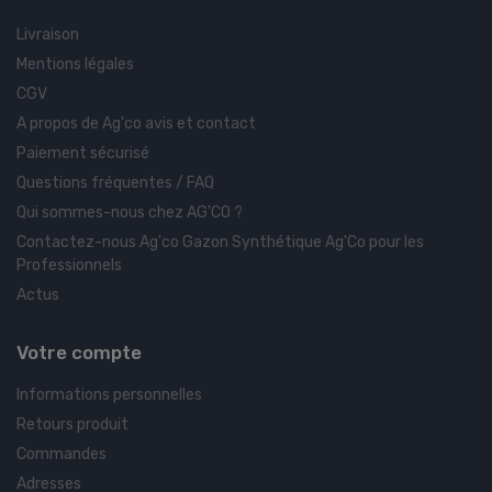
Livraison
Mentions légales
CGV
A propos de Ag'co avis et contact
Paiement sécurisé
Questions fréquentes / FAQ
Qui sommes-nous chez AG'CO ?
Contactez-nous Ag'co Gazon Synthétique Ag'Co pour les
Professionnels
Actus
Votre compte
Informations personnelles
Retours produit
Commandes
Adresses