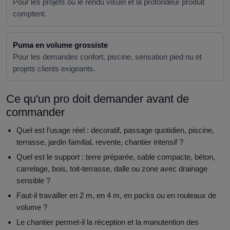
Pour les projets ou le rendu visuel et la profondeur produit
comptent.
Puma en volume grossiste
Pour les demandes confort, piscine, sensation pied nu et
projets clients exigeants.
Ce qu'un pro doit demander avant de
commander
Quel est l'usage réel : decoratif, passage quotidien, piscine,
terrasse, jardin familial, revente, chantier intensif ?
Quel est le support : terre préparée, sable compacte, béton,
carrelage, bois, toit-terrasse, dalle ou zone avec drainage
sensible ?
Faut-il travailler en 2 m, en 4 m, en packs ou en rouleaux de
volume ?
Le chantier permet-il la réception et la manutention des