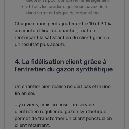
décoratifs pour compléter l’aménagement.
et tous les produits que vous pavez déjà
dans votre catalogue de proposition
Chaque option peut ajouter entre 10 et 30 %
au montant final du chantier, tout en
renforçant la satisfaction du client grâce à
un résultat plus abouti.
4. La fidélisation client grâce à
l’entretien du gazon synthétique
Un chantier bien réalisé ne doit pas être une
fin en soi.
J'y reviens, mais proposer un service
d’entretien régulier du gazon synthétique
permet de transformer un client ponctuel en
client récurrent.