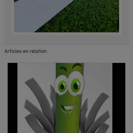
Articles en relation