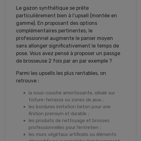
Le gazon synthétique se prête
particulièrement bien à l’upsell (montée en
gamme). En proposant des options
complémentaires pertinentes, le
professionnel augmente le panier moyen
sans allonger significativement le temps de
pose. Vous avez pensé à proposer un passge
de brosseuse 2 fois par an par exemple ?
Parmi les upsells les plus rentables, on
retrouve :
la sous-couche amortissante, idéale sur
toiture-terrasse ou zones de jeux ;
les bordures imitation beton pour une
finition premium et durable ;
les produits de nettoyage et brosses
professionnelles pour l’entretien ;
les murs végétaux artificiels ou éléments