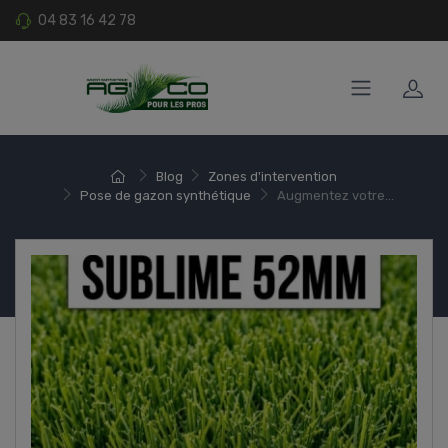
04 83 16 42 78
Blog
Zones d'intervention
Pose de gazon synthétique
Augmentez votre...