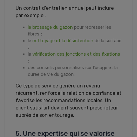
Un contrat d’entretien annuel peut inclure
par exemple :
le brossage du gazon
pour redresser les
fibres ;
le
nettoyage et la désinfection
de la surface
;
la
vérification des jonctions et des fixations
;
des conseils personnalisés sur l’usage et la
durée de vie du gazon.
Ce type de service génère un revenu
récurrent, renforce la relation de confiance et
favorise les recommandations locales. Un
client satisfait devient souvent prescripteur
auprès de son entourage.
5. Une expertise qui se valorise