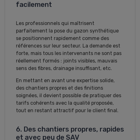
facilement
Les professionnels qui maîtrisent
parfaitement la pose du gazon synthétique
se positionnent rapidement comme des
références sur leur secteur. La demande est
forte, mais tous les intervenants ne sont pas
réellement formés : joints visibles, mauvais
sens des fibres, drainage insuffisant, etc.
En mettant en avant une expertise solide,
des chantiers propres et des finitions
soignées, il devient possible de pratiquer des
tarifs cohérents avec la qualité proposée,
tout en restant attractif pour le client final.
6. Des chantiers propres, rapides
et avec peu de SAV