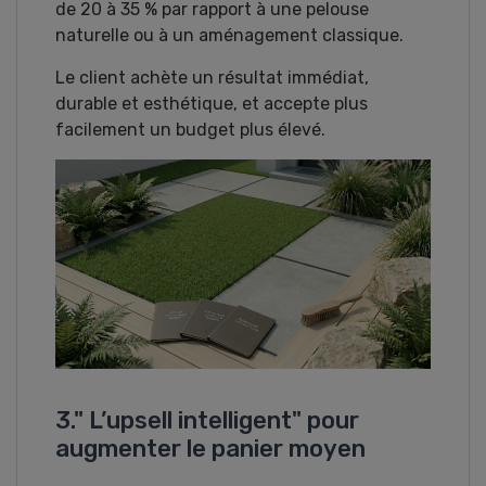
de 20 à 35 % par rapport à une pelouse
naturelle ou à un aménagement classique.
Le client achète un résultat immédiat,
durable et esthétique, et accepte plus
facilement un budget plus élevé.
3." L’upsell intelligent" pour
augmenter le panier moyen