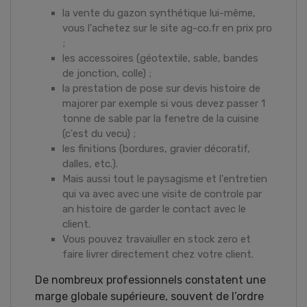
la vente du gazon synthétique lui-même,
vous l'achetez sur le site ag-co.fr en prix pro
;
les accessoires (géotextile, sable, bandes
de jonction, colle) ;
la prestation de pose sur devis histoire de
majorer par exemple si vous devez passer 1
tonne de sable par la fenetre de la cuisine
(c'est du vecu) ;
les finitions (bordures, gravier décoratif,
dalles, etc.).
Mais aussi tout le paysagisme et l'entretien
qui va avec avec une visite de controle par
an histoire de garder le contact avec le
client.
Vous pouvez travaiuller en stock zero et
faire livrer directement chez votre client.
De nombreux professionnels constatent une
marge globale supérieure, souvent de l’ordre