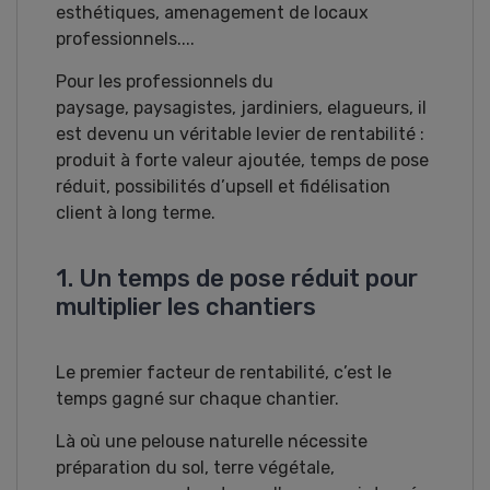
esthétiques, amenagement de locaux
professionnels....
Pour les professionnels du
paysage, paysagistes, jardiniers, elagueurs, il
est devenu un véritable levier de rentabilité :
produit à forte valeur ajoutée, temps de pose
réduit, possibilités d’upsell et fidélisation
client à long terme.
1. Un temps de pose réduit pour
multiplier les chantiers
Le premier facteur de rentabilité, c’est le
temps gagné sur chaque chantier.
Là où une pelouse naturelle nécessite
préparation du sol, terre végétale,