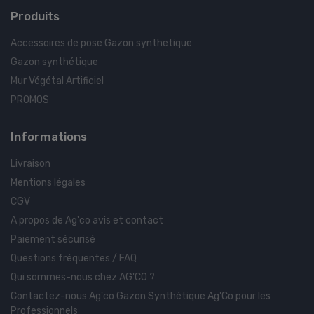
Produits
Accessoires de pose Gazon synthetique
Gazon synthétique
Mur Végétal Artificiel
PROMOS
Informations
Livraison
Mentions légales
CGV
A propos de Ag'co avis et contact
Paiement sécurisé
Questions fréquentes / FAQ
Qui sommes-nous chez AG'CO ?
Contactez-nous Ag'co Gazon Synthétique Ag'Co pour les
Professionnels