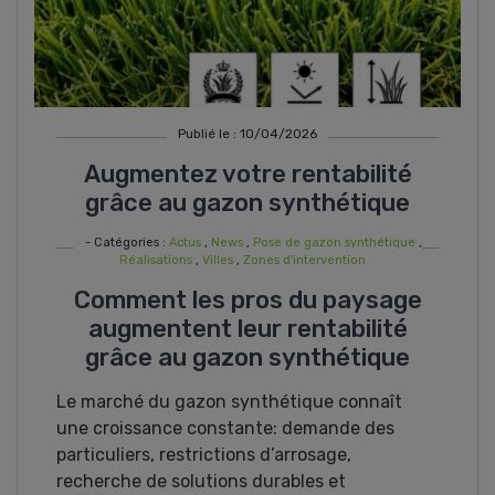
Publié le : 10/04/2026
Augmentez votre rentabilité
grâce au gazon synthétique
- Catégories :
Actus
,
News
,
Pose de gazon synthétique
,
Réalisations
,
Villes
,
Zones d'intervention
Comment les pros du paysage
augmentent leur rentabilité
grâce au gazon synthétique
Le marché du gazon synthétique connaît
une croissance constante: demande des
particuliers, restrictions d’arrosage,
recherche de solutions durables et