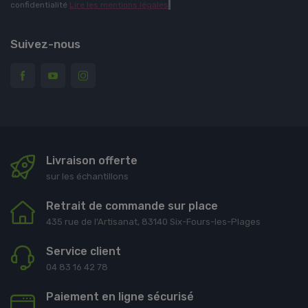
confidentialité
Lire les mentions légales
.
Suivez-nous
Livraison offerte
sur les échantillons
Retrait de commande sur place
435 rue de l'Artisanat, 83140 Six-Fours-les-Plages
Service client
04 83 16 42 78
Paiement en ligne sécurisé