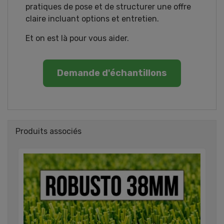
pratiques de pose et de structurer une offre
claire incluant options et entretien.
Et on est là pour vous aider.
Demande d'échantillons
Produits associés