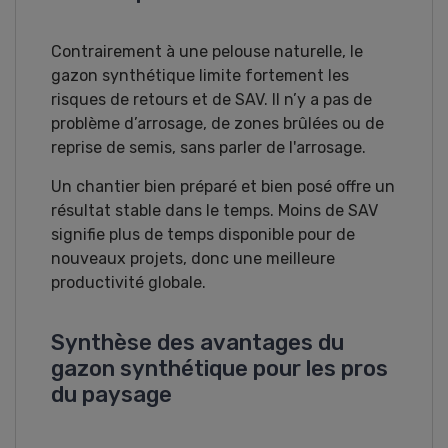
Contrairement à une pelouse naturelle, le
gazon synthétique limite fortement les
risques de retours et de SAV. Il n’y a pas de
problème d’arrosage, de zones brûlées ou de
reprise de semis, sans parler de l'arrosage.
Un chantier bien préparé et bien posé offre un
résultat stable dans le temps. Moins de SAV
signifie plus de temps disponible pour de
nouveaux projets, donc une meilleure
productivité globale.
Synthèse des avantages du
gazon synthétique pour les pros
du paysage