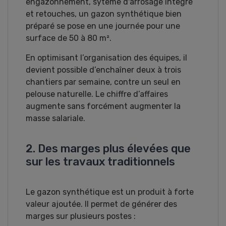
engazonnement, syteme d'arrosage integré
et retouches, un gazon synthétique bien
préparé se pose en une journée pour une
surface de 50 à 80 m².
En optimisant l’organisation des équipes, il
devient possible d’enchaîner deux à trois
chantiers par semaine, contre un seul en
pelouse naturelle. Le chiffre d’affaires
augmente sans forcément augmenter la
masse salariale.
2. Des marges plus élevées que
sur les travaux traditionnels
Le gazon synthétique est un produit à forte
valeur ajoutée. Il permet de générer des
marges sur plusieurs postes :