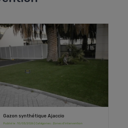
Gazon synthétique Ajaccio
Publié le : 10/03/2026 | Catégories :
Zones d'intervention