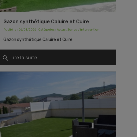
Gazon synthétique Caluire et Cuire
Publié le : 06/03/2026 | Catégories :
Actus
,
Zones d'intervention
Gazon synthétique Caluire et Cuire
search
Lire la suite