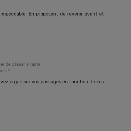
 impeccable. En proposant de revenir avant et
er de passer à l'acte.
ls !!!
ouvez organiser vos passages en fonction de vos