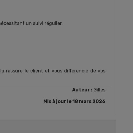
nécessitant un suivi régulier.
la rassure le client et vous différencie de vos
Auteur :
Gilles
Mis à jour le 18 mars 2026