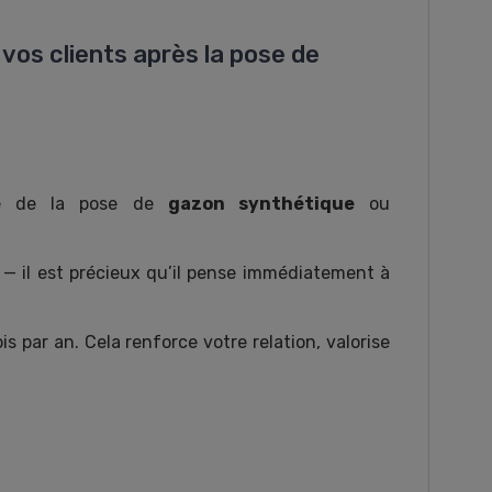
os clients après la pose de
sse de la pose de
gazon synthétique
ou
 — il est précieux qu’il pense immédiatement à
is par an. Cela renforce votre relation, valorise