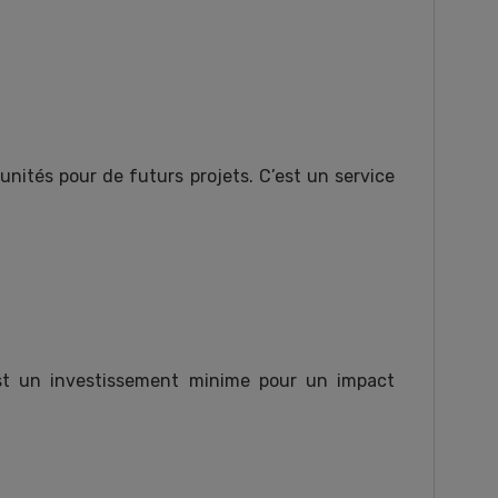
unités pour de futurs projets. C’est un service
est un investissement minime pour un impact