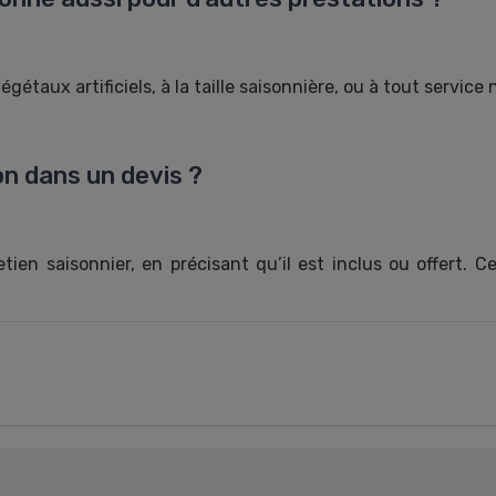
égétaux artificiels, à la taille saisonnière, ou à tout service 
n dans un devis ?
ien saisonnier, en précisant qu’il est inclus ou offert. Ce