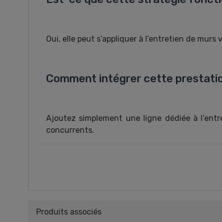
Oui, elle peut s’appliquer à l’entretien de murs v
Comment intégrer cette prestatio
Ajoutez simplement une ligne dédiée à l’entret
concurrents.
Produits associés