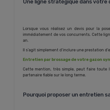
Une ligne stratégique dans votre 
Lorsque vous réalisez un devis pour la po
immédiatement de vos concurrents. Cette ligne
an.
Il s’agit simplement d’inclure une prestation d’e
Entretien par brossage de votre gazon syn
Cette mention, très simple, peut faire toute la
partenaire fiable sur le long terme.
Pourquoi proposer un entretien sa