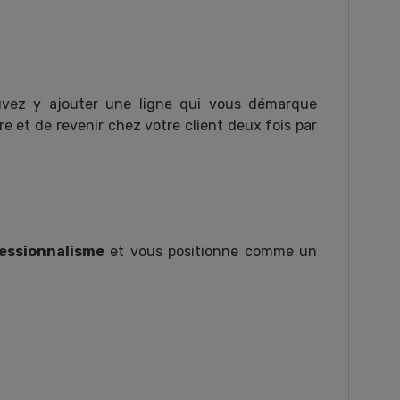
uvez y ajouter une ligne qui vous démarque
 et de revenir chez votre client deux fois par
fessionnalisme
et vous positionne comme un