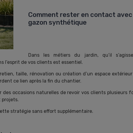
Comment rester en contact avec v
gazon synthétique
Dans les métiers du jardin, qu’il s’agi
’esprit de vos clients est essentiel.
etien, taille, rénovation ou création d’un espace extérieur
ent ce lien après la fin du chantier.
 des occasions naturelles de revoir vos clients plusieurs fo
 projets.
tte stratégie sans effort supplémentaire.