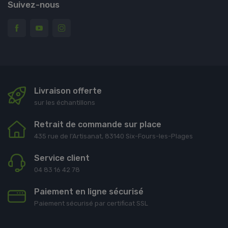
Suivez-nous
Livraison offerte
sur les échantillons
Retrait de commande sur place
435 rue de l'Artisanat, 83140 Six-Fours-les-Plages
Service client
04 83 16 42 78
Paiement en ligne sécurisé
Paiement sécurisé par certificat SSL