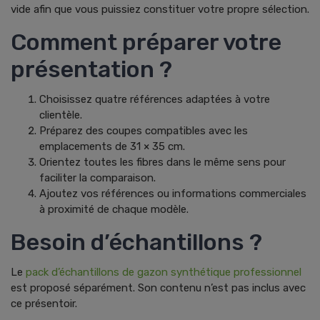
vide afin que vous puissiez constituer votre propre sélection.
Comment préparer votre
présentation ?
Choisissez quatre références adaptées à votre
clientèle.
Préparez des coupes compatibles avec les
emplacements de 31 × 35 cm.
Orientez toutes les fibres dans le même sens pour
faciliter la comparaison.
Ajoutez vos références ou informations commerciales
à proximité de chaque modèle.
Besoin d’échantillons ?
Le
pack d’échantillons de gazon synthétique professionnel
est proposé séparément. Son contenu n’est pas inclus avec
ce présentoir.