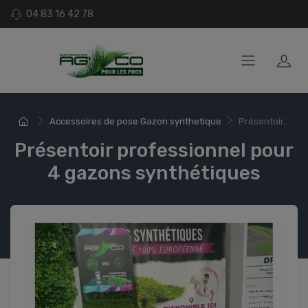
04 83 16 42 78
Accessoires de pose Gazon synthetique
Présentoir...
Présentoir professionnel pour
4 gazons synthétiques