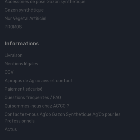
Accessoires de pose Gazon synthetique
Gazon synthétique
Mur Végétal Artificiel
PROMOS
Informations
Livraison
Mentions légales
CGV
A propos de Ag'co avis et contact
Paiement sécurisé
Questions fréquentes / FAQ
Qui sommes-nous chez AG'CO ?
Contactez-nous Ag'co Gazon Synthétique Ag'Co pour les
Professionnels
Actus