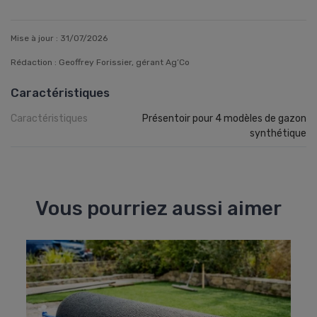
Mise à jour : 31/07/2026
Rédaction : Geoffrey Forissier, gérant Ag’Co
Caractéristiques
Caractéristiques
Présentoir pour 4 modèles de gazon
synthétique
Vous pourriez aussi aimer