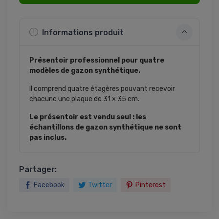
Informations produit
Présentoir professionnel pour quatre
modèles de gazon synthétique.
Il comprend quatre étagères pouvant recevoir
chacune une plaque de 31 × 35 cm.
Le présentoir est vendu seul : les
échantillons de gazon synthétique ne sont
pas inclus.
Partager:
Facebook
Twitter
Pinterest