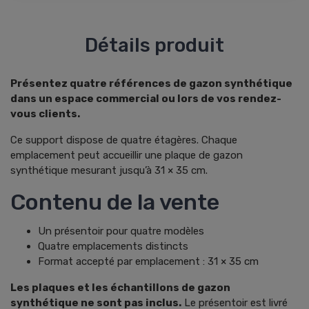
Détails produit
Présentez quatre références de gazon synthétique
dans un espace commercial ou lors de vos rendez-
vous clients.
Ce support dispose de quatre étagères. Chaque
emplacement peut accueillir une plaque de gazon
synthétique mesurant jusqu’à 31 × 35 cm.
Contenu de la vente
Un présentoir pour quatre modèles
Quatre emplacements distincts
Format accepté par emplacement : 31 × 35 cm
Les plaques et les échantillons de gazon
synthétique ne sont pas inclus.
Le présentoir est livré