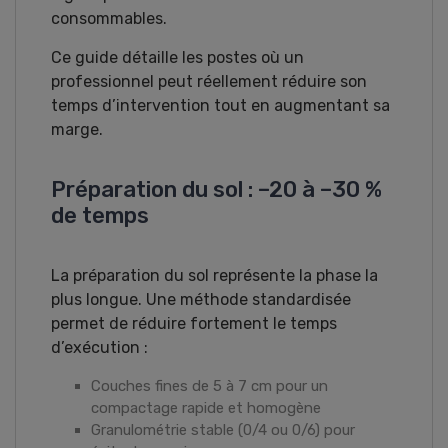
consommables.
Ce guide détaille les postes où un
professionnel peut réellement réduire son
temps d’intervention tout en augmentant sa
marge.
Préparation du sol : –20 à –30 %
de temps
La préparation du sol représente la phase la
plus longue. Une méthode standardisée
permet de réduire fortement le temps
d’exécution :
Couches fines de 5 à 7 cm pour un
compactage rapide et homogène
Granulométrie stable (0/4 ou 0/6) pour