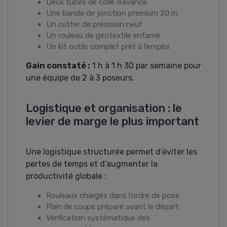
Deux tubes de colle d’avance
Une bande de jonction premium 20 m
Un cutter de précision neuf
Un rouleau de géotextile entamé
Un kit outils complet prêt à l’emploi
Gain constaté :
1 h à 1 h 30 par semaine pour
une équipe de 2 à 3 poseurs.
Logistique et organisation : le
levier de marge le plus important
Une logistique structurée permet d’éviter les
pertes de temps et d’augmenter la
productivité globale :
Rouleaux chargés dans l’ordre de pose
Plan de coupe préparé avant le départ
Vérification systématique des