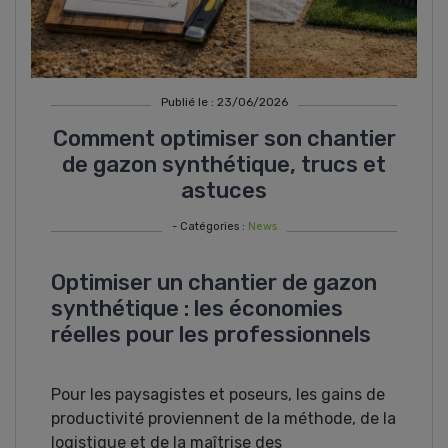
Publié le : 23/06/2026
Comment optimiser son chantier
de gazon synthétique, trucs et
astuces
- Catégories :
News
Optimiser un chantier de gazon
synthétique : les économies
réelles pour les professionnels
Pour les paysagistes et poseurs, les gains de
productivité proviennent de la méthode, de la
logistique et de la maîtrise des