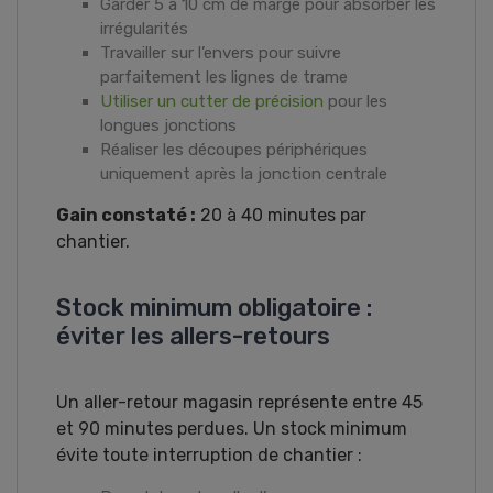
Garder 5 à 10 cm de marge pour absorber les
irrégularités
Travailler sur l’envers pour suivre
parfaitement les lignes de trame
Utiliser un cutter de précision
pour les
longues jonctions
Réaliser les découpes périphériques
uniquement après la jonction centrale
Gain constaté :
20 à 40 minutes par
chantier.
Stock minimum obligatoire :
éviter les allers-retours
Un aller-retour magasin représente entre 45
et 90 minutes perdues. Un stock minimum
évite toute interruption de chantier :