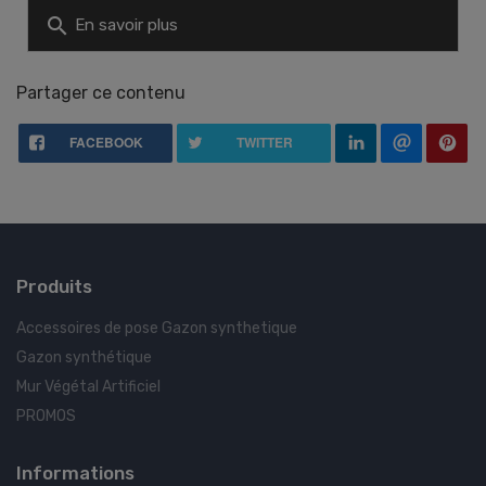
search
En savoir plus
Partager ce contenu
FACEBOOK
TWITTER
Produits
Accessoires de pose Gazon synthetique
Gazon synthétique
Mur Végétal Artificiel
PROMOS
Informations