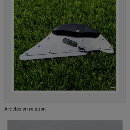
Articles en relation