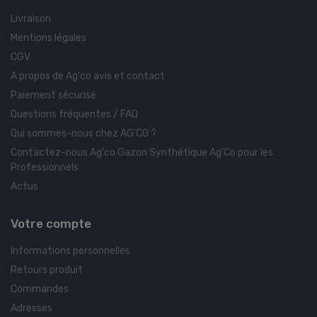
Livraison
Mentions légales
CGV
A propos de Ag'co avis et contact
Paiement sécurisé
Questions fréquentes / FAQ
Qui sommes-nous chez AG'CO ?
Contactez-nous Ag'co Gazon Synthétique Ag'Co pour les
Professionnels
Actus
Votre compte
Informations personnelles
Retours produit
Commandes
Adresses