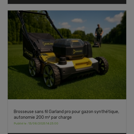
Brosseuse sans fil Garland pro pour gazon synthétique,
autonomie 200 m² par charge
Publié le : 13/08/2025 14:23:00