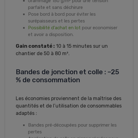
Grammage 150 g/m² pour une tension
parfaite et sans déchirure
Pose bord à bord pour éviter les
surépaisseurs et les pertes
Possibilité d'achat en lot
pour economiser
et avoir a disposition.
Gain constaté :
10 à 15 minutes sur un
chantier de 50 à 80 m².
Bandes de jonction et colle : –25
% de consommation
Les économies proviennent de la maîtrise des
quantités et de l’utilisation de consommables
adaptés :
Bandes pré‑découpées pour supprimer les
pertes