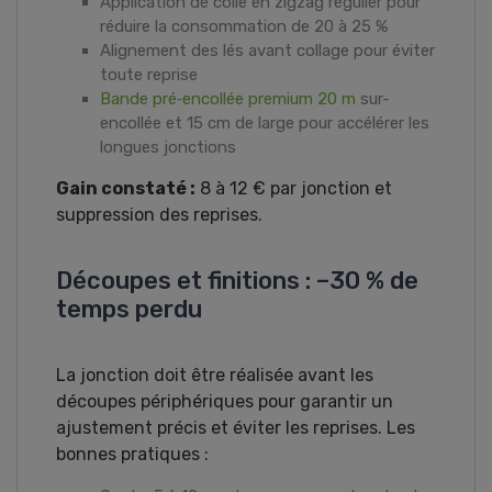
Application de colle en zigzag régulier pour
réduire la consommation de 20 à 25 %
Alignement des lés avant collage pour éviter
toute reprise
Bande pré‑encollée premium 20 m
sur-
encollée et 15 cm de large pour accélérer les
longues jonctions
Gain constaté :
8 à 12 € par jonction et
suppression des reprises.
Découpes et finitions : –30 % de
temps perdu
La jonction doit être réalisée avant les
découpes périphériques pour garantir un
ajustement précis et éviter les reprises. Les
bonnes pratiques :