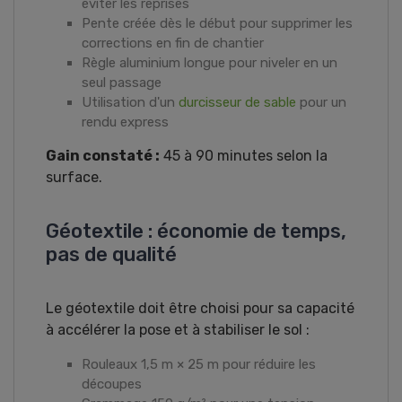
éviter les reprises
Pente créée dès le début pour supprimer les
corrections en fin de chantier
Règle aluminium longue pour niveler en un
seul passage
Utilisation d'un
durcisseur de sable
pour un
rendu express
Gain constaté :
45 à 90 minutes selon la
surface.
Géotextile : économie de temps,
pas de qualité
Le géotextile doit être choisi pour sa capacité
à accélérer la pose et à stabiliser le sol :
Rouleaux 1,5 m × 25 m pour réduire les
découpes