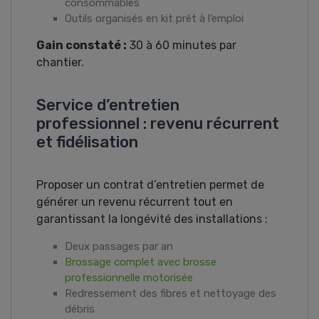
consommables
Outils organisés en kit prêt à l’emploi
Gain constaté :
30 à 60 minutes par
chantier.
Service d’entretien
professionnel : revenu récurrent
et fidélisation
Proposer un contrat d’entretien permet de
générer un revenu récurrent tout en
garantissant la longévité des installations :
Deux passages par an
Brossage complet avec brosse
professionnelle motorisée
Redressement des fibres et nettoyage des
débris